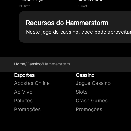
PG Soft
PG Soft
Recursos do Hammerstorm
Símbolos de Raio e Thor
Rodada de Respins
Modificadores Especiais
Neste jogo de
cassino
, você pode aproveita
Como jogar Hammerstor
Quanto os símbolos pag
Mergulhe na mitologia n
Hammerstorm FAQ
Os símbolos de Raio podem aparecer no jog
O símbolo Thor pode surgir na primeira bobi
A rodada de respins
À medida que símbolos de Raio são coletad
Durante o bônus, até três modificadores po
Dobrar:
Permite a aparição de símbolos
começa com 5 giros
em 
coletores
automaticamente.
coleta todos os valores que aparecem dentr
dependendo dos modificadores ativos.
Expandir:
localizados acima das bobinas, re
Expande o tabuleiro para até 
Siga este passo a passo para jogar Hammer
Separamos uma tabela com os pagamentos 
Hammerstorm é uma ótima escolha para quem 
Rodadas:
Habilita símbolos de +1 giro,
O que é Hammerstorm?
Embora o jogo base seja relativamente simpl
Acesse sua conta no cassino KTO
Símbolos
3 Sí
quando múltiplos modificadores são ativad
Utilize o controle abaixo da grade para
Home
/
Cassino
/
Hammerstorm
Outro jogo que tem o Thor como protagonis
Gire as bobinas apertando no botão mai
Como funciona o bônus de respins?
J, Q, K e A
0,15x
Esportes
Cassino
Aposta com Maior Chance de
Mas se quiser experimentar um slot de outr
Apostas Online
Jogue Cassino
Ou aproveite para conhecer um clássico e 
Hammerstorm não conta com compra direta d
Qual é o ganho máximo do Hammerstor
Recipiente, Luvas, Capacete,
Ao Vivo
Slots
0,2x
Ante Bet 25x: garante pelo menos um sí
Machado e Escudo
Ante Bet 50x: garante pelo menos 5 sím
Palpites
Crash Games
Promoções
Promoções
Wild (Martelo)
2x
Símbolos especiais do Hamme
Wild (Martelo):
Substitui os símbolos c