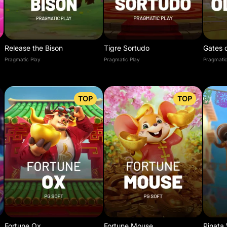
Release the Bison
Tigre Sortudo
Gates 
Pragmatic Play
Pragmatic Play
Pragmatic
TOP
TOP
Fortune Ox
Fortune Mouse
Pinata