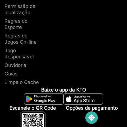
Permissão de
localização
Regras do
Esporte
Regras de
Jogos On-line
Jogo
Responsavel
Ouvidoria
Guias
Limpe o Cache
Baixe o app da KTO
Escaneie o QR Code
Opções de pagamento