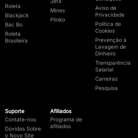
JetX
Roleta
Aviso de
Mines
Privacidade
Blackjack
Plinko
Política de
Bac Bo
Cookies
Roleta
Prevenção à
Brasileira
Lavagem de
Dinheiro
Transparência
Salarial
Carreiras
Pesquisa
Suporte
Afiliados
Contate-nos
Programa de
afiliados
Dúvidas Sobre
o Novo Site