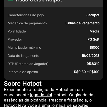
Características do jogo
Jackpot
Mecânica de pagamento
Linhas de Pagamento
Volatilidade
Média
Provedor
PG Soft
Multiplicador máximo
15000
Data de lançamento
19/05/2018
RTP (Retorno ao Jogador)
95.83%
Intervalo de aposta
R$0.30 – R$100
Sobre Hotpot
Experimente a tradição do Hotpot em um
emocionante
jogo de slot
Hotpot. Originado das
essências de picância, frescor e fragrância, o
Hotpot leva você a uma jornada de sabores