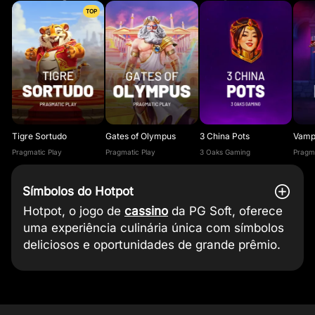
TOP
Tigre Sortudo
Gates of Olympus
3 China Pots
Vamp
Pragmatic Play
Pragmatic Play
3 Oaks Gaming
Pragma
Símbolos do Hotpot
Hotpot, o jogo de
cassino
da PG Soft, oferece
uma experiência culinária única com símbolos
deliciosos e oportunidades de grande prêmio.
Recursos de Bônus no Hotpot
Uma Aventura Picante em
Símbolos de Baixo Pagamento
: Batata,
cogumelo, tofu quadrado, milho e raiz de
Hotpot da PG Soft
O grande diferencial de Hotpot é seu recurso
lótus.
bônus de Jackpot. Em suas rodadas você
Em suma, Hotpot é uma emocionante jornada
Símbolos de Alto Pagamento
: Cogumelo
poderá ganhar 3 tipos diferentes de jackpot