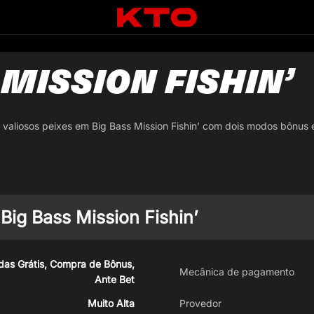
 MISSION FISHIN’
 valiosos peixes em Big Bass Mission Fishin’ com dois modos bônus 
 Big Bass Mission Fishin’
as Grátis, Compra de Bônus,
Mecânica de pagamento
Ante Bet
Muito Alta
Provedor