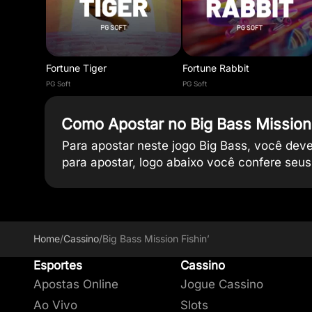
Fortune Tiger
Fortune Rabbit
PG Soft
PG Soft
Como Apostar no Big Bass Mission 
Para apostar neste jogo Big Bass, você deve
Aposta com Maior Chance de
Comprar Jogo Bônus
para apostar, logo abaixo você confere seu
Quanto os símbolos pagam
Recursos do jogo Big Bas
Big Bass Mission Fishin’
A missão é revelar prêmio
Além da aposta padrão, este slot conta com
A
Se você
Para quem não quer esperar por nenhum do
Se você
Aposta Ante
Aposta Mínima:
definir sua aposta a R$1
definir sua aposta a R$1
permite que você aumente as
R$0,10
, a Aposta
, a aposta 
bônus
bobinas. Este recurso custa o adicional de 
Scatters, você pode
Aposta Máxima:
.
Veja mais detalhes a seguir.
acionar qualquer um do
R$400
Big Bass Mission Fishin’
Big Bass Mission Fishin’
No jogo Big Bass Mission Fishin’, o pescad
traz três grandes r
apresenta 14 símbo
Como funciona o jogo Big Bass Mission Fi
de Pescador, como agente secreto, do Scatt
ativar esses bônus e como eles funcionam.
principais recursos do jogo é o Símbolo de
Rodadas Grátis
Na tabela abaixo você confere os pagame
aumentando a emoção e as chances de vitó
Home
/
Cassino
/
Big Bass Mission Fishin’
mais valioso (da Lancha) começa a pagar a p
Abaixo vão algumas sugestões de outros jo
Como ativar as Rodadas Grátis em Big Bas
No Big Bass Mission Fishin’,
as rodadas grát
Esportes
Cassino
Assim como Big Bass Mission Fishin’,
Big Ba
Durante essas rodadas, os símbolos wild ac
Símbolo
Paga
Apostas Online
Jogue Cassino
cassino.
Antes de começar as rodadas,
você terá o d
Qual o multiplicador máximo em Big Bass 
Diferente de Big Bass Mission Fishin’,
Action
Ao Vivo
Slots
são: