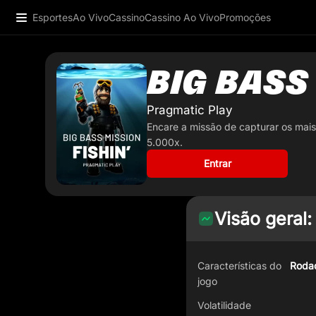
Esportes
Ao Vivo
Cassino
Cassino Ao Vivo
Promoções
BIG BASS
Pragmatic Play
Encare a missão de capturar os mais
5.000x.
Entrar
Visão geral:
Características do
Rodad
jogo
Volatilidade