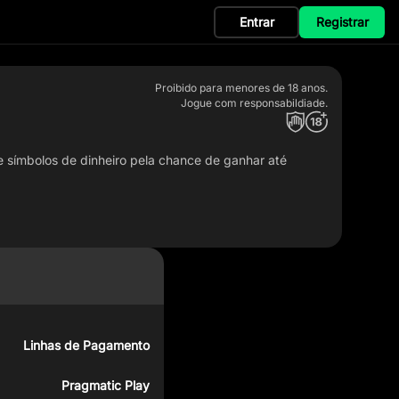
Entrar
Registrar
Proibido para menores de 18 anos.
Jogue com responsabildiade.
e símbolos de dinheiro pela chance de ganhar até
Linhas de Pagamento
Pragmatic Play