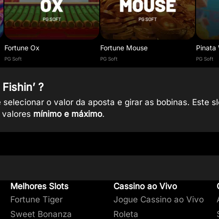
Fortune Ox
Fortune Mouse
Pinata
PG Soft
PG Soft
PG Soft
Fishin’ ?
 selecionar o valor da aposta e girar as bobinas. Este
 Bônus
s valores
mínimo e máximo
.
 no Big Bass Mission Fishin’
s Mission Fishin’
 FAQ
s em Big Bass Mission Fishin’
 outros
s jogos bônus, de
 chances de ativar o jogo bônus de Rodadas Grátis ao
 Ante
para comprar o bônus de Rodadas Grátis ou o bônus de 
custará R$1,50
dois tipos de aposta
Rodadas Grátis
.
, a
Aposta Ante
ou
Empilhe o Dinheiro
e a
Compra 
50% da aposta atual.
s dois instantaneamente
pagando 100x a sua aposta inic
or se transforma em um agente secreto numa missão par
ecursos
los
, como cartas de baralho, peixes, maleta de pescaria
, o das
Rodadas Grátis, Empilhe o Dinheiro
e os
R
shin' slot?
er, do símbolo de dinheiro dos peixes e da moeda de pe
 Dinheiro, que pode aparecer em qualquer rodada e conc
ntos baseados em uma
ria. Jogue na KTO!
aposta de R$1
, descobrindo
no mí
artir de 2 símbolos iguais.
gos no nosso cassino:
s Mission Fishin' ?
is podem ser ativadas ao obter 3 ou mais símbolos scatt
Melhores Slots
Cassino ao Vivo
ss Splash
traz um jogo muito parecido e igualmente div
umulam valores dos símbolos de dinheiro.
mento para 3
Pagamento para 4
Fortune Tiger
Jogue Cassino ao Vivo
ireito de escolher 3 modificadores
entre as 6 pastas to
Mission Fishin' ?
 Boost Amber Island
traz jackpots com a famosa mecâni
Sweet Bonanza
Roleta