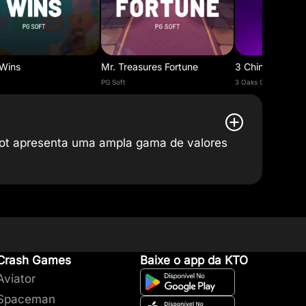
 Wins
Mr. Treasures Fortune
3 China Pots
PG Soft
3 Oaks Gaming
 slot apresenta uma ampla gama de valores
 aumentar o número de Scatters nas
Empilhe o Dinheiro
de Bônus,
, serem ativadas naturalmente pelos
que traz a escolha entre dois
custará R$100.
ial.
a capturar peixes (e prêmios). Um dos
, arpão, libélula e uma lancha, além do Wild
espins de Scatters
. Descubra abaixo como
ixe.
eder valores em dinheiro instantaneamente,
nimo 3 símbolos e no máximo 5
. O símbolo
er, concedendo 10, 15 ou 20 rodadas grátis
.
Crash Games
Baixe o app da KTO
ertido. Experimente esse grande do nosso
Pagamento para 5
Aviator
p secret na tela. Os possíveis modificadores
ca de Action Boost, para alavancar seus
Spaceman