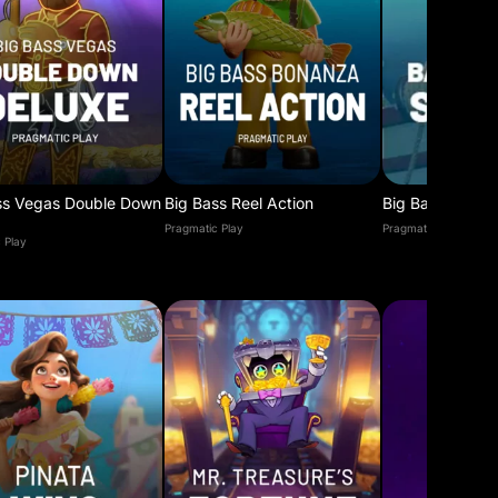
ss Vegas Double Down
Big Bass Reel Action
Big Bass Hold a
Pragmatic Play
Pragmatic Play
 Play