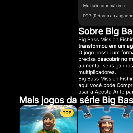
Multiplicador máximo
RTP (Retorno ao Jogador
Sobre Big Ba
Big Bass Mission Fish
transformou em um ag
O jogo possui um for
precisa
descobrir no m
aumentar seus ganhos 
multiplicadores.
Big Bass Mission Fish
aqui você pode Compra
usar a Aposta Ante par
Mais jogos da série Big Ba
TOP