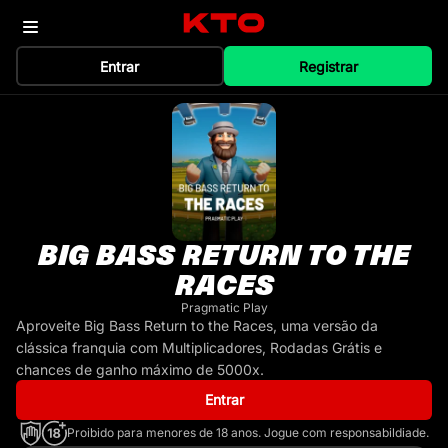
Entrar
Registrar
BIG BASS RETURN TO THE
RACES
Pragmatic Play
Aproveite Big Bass Return to the Races, uma versão da
clássica franquia com Multiplicadores, Rodadas Grátis e
chances de ganho máximo de 5000x.
Entrar
Proibido para menores de 18 anos. Jogue com responsabildiade.