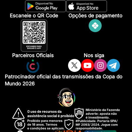
Escaneie o QR Code
Opções de pagamento
Parceiros Oficiais
Nos siga
Patrocinador oficial das transmissões da Copa do
Mundo 2026