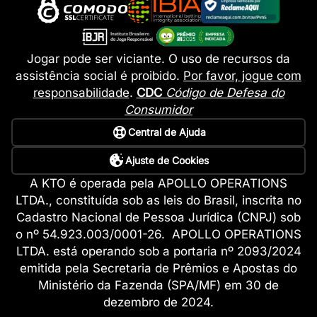
Jogar pode ser viciante. O uso de recursos da
assistência social é proibido.
Por favor, jogue com
responsabilidade
.
CDC
Código de Defesa do
Consumidor
Central de Ajuda
Ajuste de Cookies
A KTO é operada pela APOLLO OPERATIONS
LTDA., constituída sob as leis do Brasil, inscrita no
Cadastro Nacional de Pessoa Jurídica (CNPJ) sob
o nº 54.923.003/0001-26. APOLLO OPERATIONS
LTDA. está operando sob a portaria nº 2093/2024
emitida pela Secretaria de Prêmios e Apostas do
Ministério da Fazenda (SPA/MF) em 30 de
dezembro de 2024.