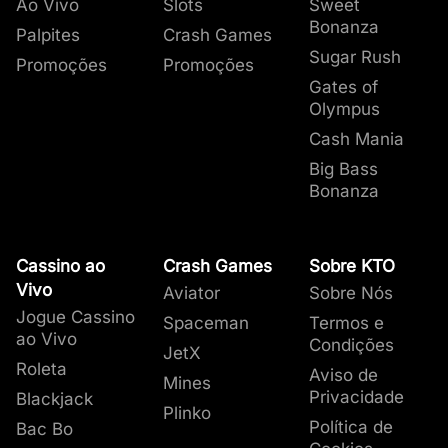
variedade de mesas de jogos de Baccarat
Baccarat.
Ao Vivo
Slots
Sweet
o “jogador” e um par de cartas para a banca.
Baccarat.
divertidos e envolventes.
Claro, também temos clássicos do cassino
Bonanza
Palpites
Crash Games
Dependendo das somas destas primeiras
Abaixo está uma tabela com os links para
disponíveis para você em nosso lobby,
Sugar Rush
Tipo de Jogo
Descrição Resumida
Promoções
Promoções
cartas pode ser adicionada uma terceira. O
nossas páginas para as desenvolvedoras e
incluindo uma grande variedade de
jogos de
Gates of
seu papel no Baccarat jogo é apostar em qual
alguns de seus jogos de Baccarat que
roleta
,
jogos de blackjack
e
caça-níqueis
.
Apostas ao vivo
Olympus
das 3 opções será a vencedora na soma das
oferecemos em nosso cassino.
Classic Baccarat
seguindo regras
Cash Mania
cartas, jogador, banca ou empate.
tradicionais.
Desenvolvedora
Jogos de Baccarat
Apostas em Baccarat
Big Bass
Bonanza
Existem 3 tipos de apostas básicas que você
Rodadas rápidas,
Baccarat Squeeze,
Speed Baccarat
perfeito para jogadores
pode fazer em Baccarat:
Evolution
Bonsai Baccarat,
Bac Bo
experientes.
Jogador
– se você acredita que a soma
Baccarat
das cartas do jogador será maior que a da
Cassino ao
Crash Games
Sobre KTO
Experiência dramática
banca.
Vivo
Aviator
Sobre Nós
Baccarat Squeeze,
Baccarat Squeeze
com revelação lenta das
Banca
– para o cara de você querer
Pragmatic Play
Bonsai Baccarat,
Bac Bo
Jogue Cassino
cartas.
Spaceman
Termos e
Baccarat
apostar que as cartas da banca terá uma
ao Vivo
Condições
JetX
soma maior.
Roleta
Aviso de
Baccarat Speed,
Mines
Empate
– se você acha que a rodada
Bombay Live
Privacidade
Baccarat High Roller
Blackjack
terminará com empate entre as mãos do
Plinko
Política de
Bac Bo
jogador e da banca.