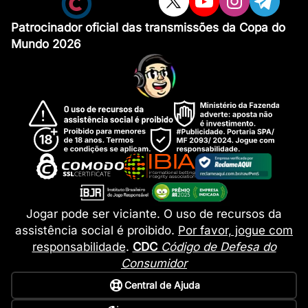
Patrocinador oficial das transmissões da Copa do
Mundo 2026
Jogar pode ser viciante. O uso de recursos da
assistência social é proibido.
Por favor, jogue com
responsabilidade
.
CDC
Código de Defesa do
Consumidor
Central de Ajuda