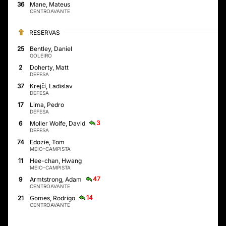
36
Mane, Mateus
CENTROAVANTE
RESERVAS
25
Bentley, Daniel
GOLEIRO
2
Doherty, Matt
DEFESA
37
Krejčí, Ladislav
DEFESA
17
Lima, Pedro
DEFESA
3
6
Moller Wolfe, David
DEFESA
74
Edozie, Tom
MEIO-CAMPISTA
11
Hee-chan, Hwang
MEIO-CAMPISTA
47
9
Armtstrong, Adam
CENTROAVANTE
14
21
Gomes, Rodrigo
CENTROAVANTE