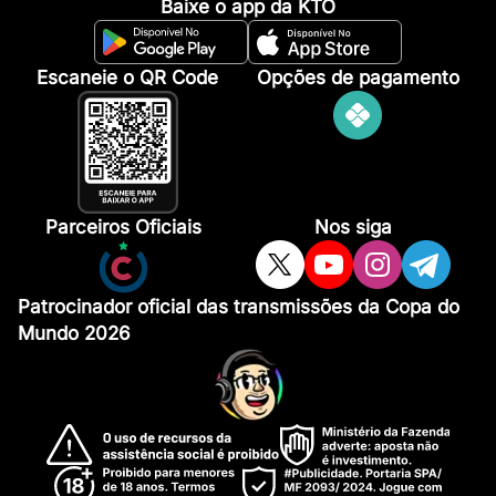
Baixe o app da KTO
Escaneie o QR Code
Opções de pagamento
Parceiros Oficiais
Nos siga
Patrocinador oficial das transmissões da Copa do
Mundo 2026