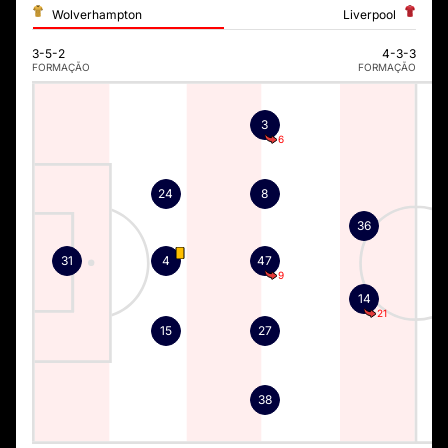
Wolverhampton
Liverpool
3-5-2
4-3-3
FORMAÇÃO
FORMAÇÃO
3
6
24
8
36
31
4
47
9
14
21
15
27
38