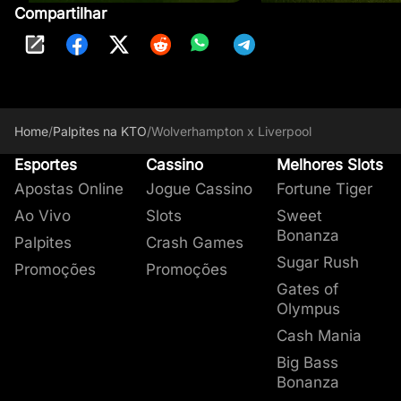
Compartilhar
Home
/
Palpites na KTO
/
Wolverhampton x Liverpool
Esportes
Cassino
Melhores Slots
Apostas Online
Jogue Cassino
Fortune Tiger
Ao Vivo
Slots
Sweet
Bonanza
Palpites
Crash Games
Sugar Rush
Promoções
Promoções
Gates of
Olympus
Cash Mania
Big Bass
Bonanza