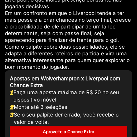
jogadas decisivas.
Em um confronto em que o Liverpool tende a ter
mais posse e a criar chances no terço final, cresce
a probabilidade de ele participar de um lance
determinante, seja com passe final, seja
aparecendo para finalizar de frente para o gol.
Como o palpite cobre duas possibilidades, ele se
adapta a diferentes roteiros de partida e vira uma
alternativa interessante para quem quer explorar o
bom momento do jogador.
Apostas em Wolverhampton x Liverpool com
Chance Extra
1
Faça uma aposta máxima de R$ 20 no seu
dispositivo móvel
2
Monte até 3 seleções
3
Se o seu palpite der errado, você recebe o
valor de volta.
Aproveite a Chance Extra