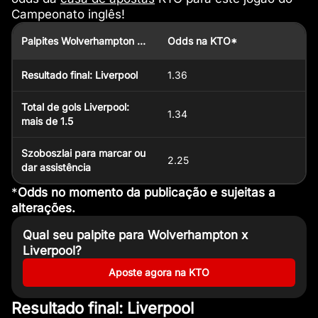
Campeonato inglês!
Palpites Wolverhampton x Liverpool
Odds na KTO*
Resultado final: Liverpool
1.36
Total de gols Liverpool:
1.34
mais de 1.5
Szoboszlai para marcar ou
2.25
dar assistência
*
Odds no momento da publicação e sujeitas a
alterações.
Qual seu palpite para Wolverhampton x
Liverpool?
Aposte agora na KTO
Resultado final: Liverpool