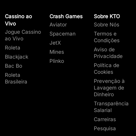
Cassino ao
Crash Games
Sobre KTO
Vivo
Aviator
Sobre Nós
Jogue Cassino
Spaceman
Termos e
ao Vivo
Condições
JetX
Roleta
Aviso de
Mines
Privacidade
Blackjack
Plinko
Política de
Bac Bo
Cookies
Roleta
Prevenção à
Brasileira
Lavagem de
Dinheiro
Transparência
Salarial
Carreiras
Pesquisa