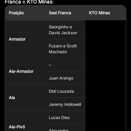
Franca
e
KTO Minas
:
Posição
Sesi Franca
KTO Minas
Georginho e
David Jackson
Armador
Fuzaro e Scott
Machado
–
Ala-Armador
Juan Arengo
Didi Louzada
Ala
Jeremy Hollowell
Lucas Dias
Ala-Pivô
Alexandre