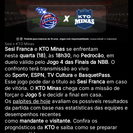
Sesi x KTO Minas
Sesi Franca
e
KTO Minas
se enfrentam
nesta
quarta (18)
, às
18h30
, no
Pedrocão
, em
duelo válido pelo
Jogo 4 das Finais da NBB
. O
confronto terá transmissão ao vivo
do
Sportv
,
ESPN
,
TV Cultura
e
BasquetPass
.
Esse jogo pode dar o título ao
Sesi Franca
em caso
de vitória. O
KTO Minas
chega com a missão de
forçar o
Jogo 5
e decidir a final em casa.
Os
palpites de hoje
avaliam os possíveis resultados
da partida com base nas estatísticas das equipes e
desempenhos recentes
como
mandante
e
visitante
. Confira os
prognósticos da
KTO
e saiba como se preparar