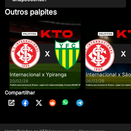
Outros palpites
Internacional x Ypiranga
Internacional x São
20/02/26
06/02/26
Compartilhar