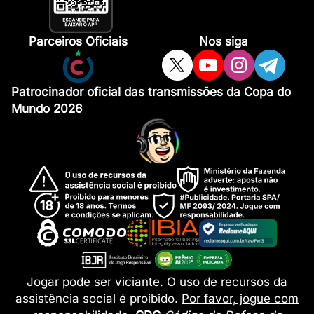
Parceiros Oficiais
Nos siga
Patrocinador oficial das transmissões da Copa do
Mundo 2026
Jogar pode ser viciante. O uso de recursos da
assistência social é proibido.
Por favor, jogue com