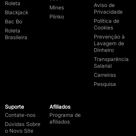
Roleta
Aviso de
Mines
Privacidade
Blackjack
Plinko
Política de
Bac Bo
Cookies
Roleta
Prevenção à
Brasileira
Lavagem de
Dinheiro
Transparência
Salarial
Carreiras
Pesquisa
Suporte
Afiliados
Contate-nos
Programa de
afiliados
Dúvidas Sobre
o Novo Site