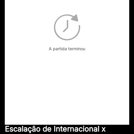
A partida terminou
Escalação de Internacional x