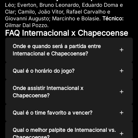
Léo; Everton, Bruno Leonardo, Eduardo Doma e
Clar; Camilo, João Vitor, Rafael Carvalho e
Giovanni Augusto; Marcinho e Bolasie.
Técnico:
Gilmar Dal Pozzo.
FAQ Internacional x Chapecoense
Onde e quando será a partida entre
Internacional e Chapecoense?
Qual é o horário do jogo?
Onde assistir Internacional x
Chapecoense?
Qual é o time favorito a vencer?
Qual o melhor palpite de Internacional vs.
Chapecoense?