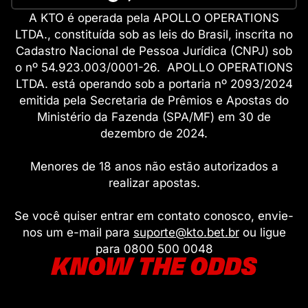
A KTO é operada pela APOLLO OPERATIONS
LTDA., constituída sob as leis do Brasil, inscrita no
Cadastro Nacional de Pessoa Jurídica (CNPJ) sob
o nº 54.923.003/0001-26. APOLLO OPERATIONS
LTDA. está operando sob a portaria nº 2093/2024
emitida pela Secretaria de Prêmios e Apostas do
Ministério da Fazenda (SPA/MF) em 30 de
dezembro de 2024.
Menores de 18 anos não estão autorizados a
realizar apostas.
Se você quiser entrar em contato conosco, envie-
nos um e-mail para
suporte@kto.bet.br
ou ligue
para 0800 500 0048