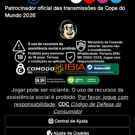
Patrocinador oficial das transmissões da Copa do
Mundo 2026
Jogar pode ser viciante. O uso de recursos da
assistência social é proibido.
Por favor, jogue com
responsabilidade
.
CDC
Código de Defesa do
Consumidor
Central de Ajuda
Ajuste de Cookies