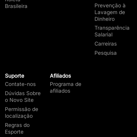
Prevenção à
Brasileira
Lavagem de
Dinheiro
Transparência
Salarial
Carreiras
Pesquisa
Suporte
Afiliados
Contate-nos
Programa de
afiliados
Dúvidas Sobre
o Novo Site
Permissão de
localização
Regras do
Esporte