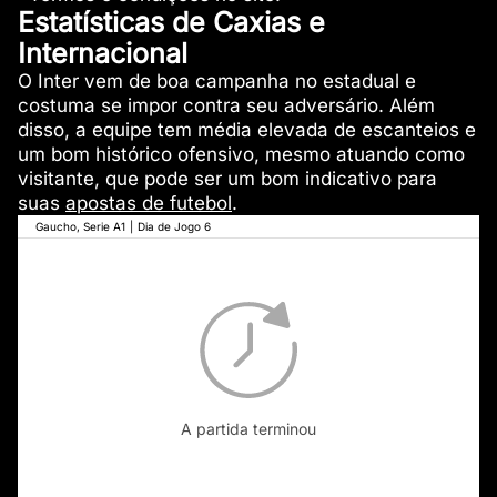
Estatísticas de Caxias e
Internacional
O Inter vem de boa campanha no estadual e
costuma se impor contra seu adversário. Além
disso, a equipe tem média elevada de escanteios e
um bom histórico ofensivo, mesmo atuando como
visitante, que pode ser um bom indicativo para
suas
apostas de futebol
.
Gaucho, Serie A1
|
Dia de Jogo 6
A partida terminou