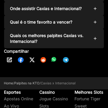
Onde assistir Caxias e Internacional?
Qual é o time favorito a vencer?
Quais os melhores palpites Caxias vs.
Internacional?
Compartilhar
Home
/
Palpites na KTO
/
Caxias x Internacional
Esportes
Cassino
Melhores Slots
Apostas Online
Jogue Cassino
Fortune Tiger
Ao Vivo
Slots
Sweet