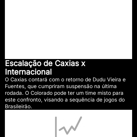
Escalação de Caxias x
Internacional
O Caxias contará com o retorno de Dudu Vieira e
Fuentes, que cumpriram suspensão na última
rodada. O Colorado pode ter um time misto para
este confronto, visando a sequência de jogos do
Brasileirão.