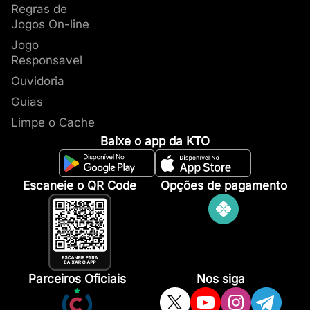
Regras de
Jogos On-line
Jogo
Responsavel
Ouvidoria
Guias
Limpe o Cache
Baixe o app da KTO
Escaneie o QR Code
Opções de pagamento
Parceiros Oficiais
Nos siga