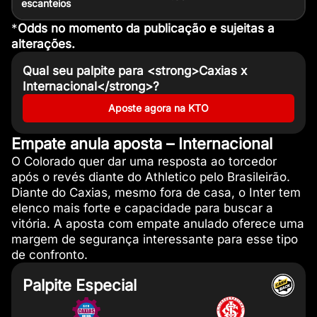
escanteios
*
Odds no momento da publicação e sujeitas a
alterações.
Qual seu palpite para <strong>Caxias x
Internacional</strong>?
Aposte agora na KTO
Empate anula aposta – Internacional
O Colorado quer dar uma resposta ao torcedor
após o revés diante do Athletico pelo Brasileirão.
Diante do Caxias, mesmo fora de casa, o Inter tem
elenco mais forte e capacidade para buscar a
vitória. A aposta com empate anulado oferece uma
margem de segurança interessante para esse tipo
de confronto.
Palpite Especial