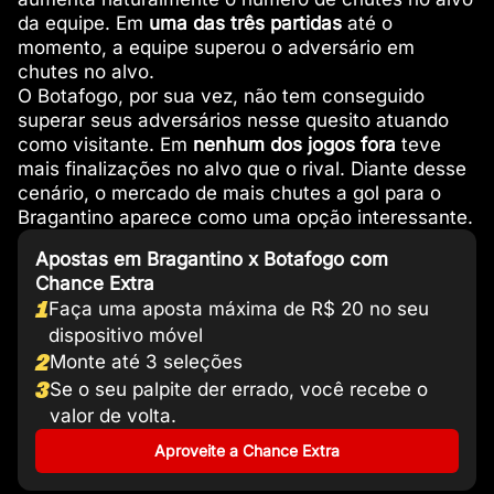
da equipe. Em
uma das três partidas
até o
momento, a equipe superou o adversário em
chutes no alvo.
O Botafogo, por sua vez, não tem conseguido
superar seus adversários nesse quesito atuando
como visitante. Em
nenhum dos jogos fora
teve
mais finalizações no alvo que o rival. Diante desse
cenário, o mercado de mais chutes a gol para o
Bragantino aparece como uma opção interessante.
Apostas em Bragantino x Botafogo com
Chance Extra
1
Faça uma aposta máxima de R$ 20 no seu
dispositivo móvel
2
Monte até 3 seleções
3
Se o seu palpite der errado, você recebe o
valor de volta.
Aproveite a Chance Extra