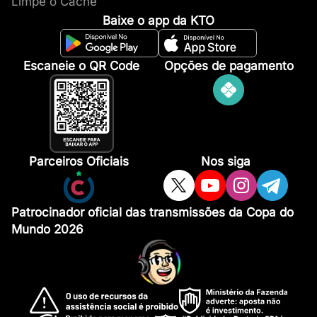
Limpe o Cache
Baixe o app da KTO
Escaneie o QR Code
Opções de pagamento
Parceiros Oficiais
Nos siga
Patrocinador oficial das transmissões da Copa do
Mundo 2026