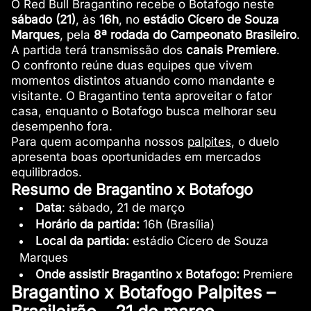
O Red Bull Bragantino recebe o Botafogo neste
sábado (21)
, às
16h
, no
estádio Cícero de Souza
Marques
, pela
8ª rodada do Campeonato Brasileiro
.
A partida terá transmissão dos
canais Premiere
.
O confronto reúne duas equipes que vivem
momentos distintos atuando como mandante e
visitante. O Bragantino tenta aproveitar o fator
casa, enquanto o Botafogo busca melhorar seu
desempenho fora.
Para quem acompanha nossos
palpites
, o duelo
apresenta boas oportunidades em mercados
equilibrados.
Resumo de Bragantino x Botafogo
Data
: sábado, 21 de março
Horário da partida:
16h (Brasília)
Local da partida:
estádio Cícero de Souza
Marques
Onde assistir Bragantino x Botafogo:
Premiere
Bragantino x Botafogo Palpites –