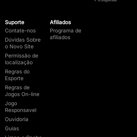
Suporte
Afiliados
Contate-nos
Programa de
afiliados
Dúvidas Sobre
o Novo Site
Permissão de
localização
Regras do
Esporte
Regras de
Jogos On-line
Jogo
Responsavel
Ouvidoria
Guias