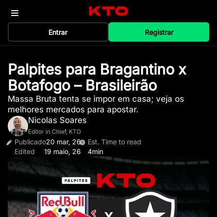
Entrar
Registrar
Palpites para Bragantino x
Botafogo – Brasileirão
Massa Bruta tenta se impor em casa; veja os
melhores mercados para apostar.
Nicolas Soares
Editor in Chief, KTO
Publicado
20 mar, 26
Est. Time to read
Edited
19 maio, 26
4min