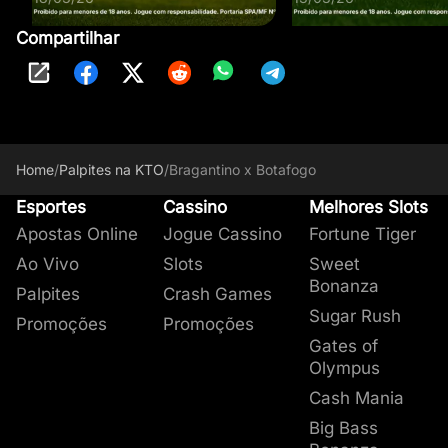
Compartilhar
Home
/
Palpites na KTO
/
Bragantino x Botafogo
Esportes
Cassino
Melhores Slots
Apostas Online
Jogue Cassino
Fortune Tiger
Ao Vivo
Slots
Sweet
Bonanza
Palpites
Crash Games
Sugar Rush
Promoções
Promoções
Gates of
Olympus
Cash Mania
Big Bass