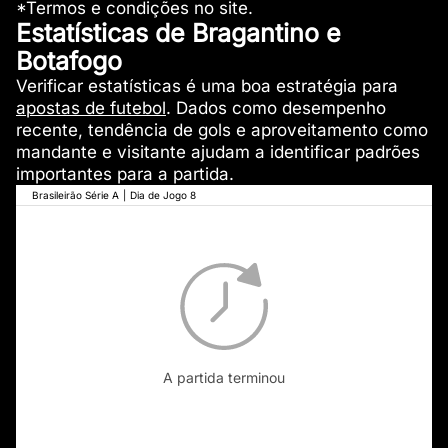
*Termos e condições no site.
Estatísticas de Bragantino e
Botafogo
Verificar estatísticas é uma boa estratégia para
apostas de futebol
. Dados como desempenho
recente, tendência de gols e aproveitamento como
mandante e visitante ajudam a identificar padrões
importantes para a partida.
Brasileirão Série A
|
Dia de Jogo 8
A partida terminou