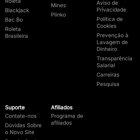
Roleta
Aviso de
Mines
Privacidade
Blackjack
Plinko
Política de
Bac Bo
Cookies
Roleta
Prevenção à
Brasileira
Lavagem de
Dinheiro
Transparência
Salarial
Carreiras
Pesquisa
Suporte
Afiliados
Contate-nos
Programa de
afiliados
Dúvidas Sobre
o Novo Site