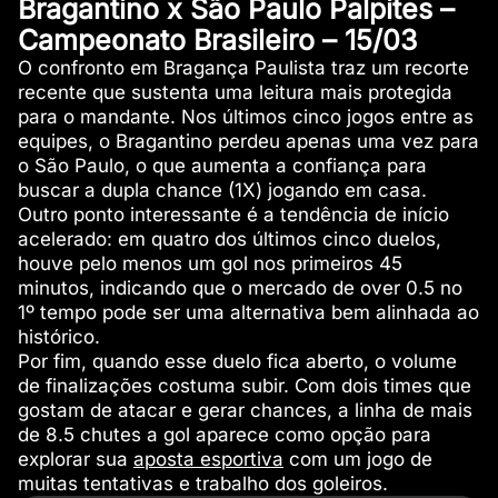
Bragantino x São Paulo Palpites –
Campeonato Brasileiro – 15/03
O confronto em Bragança Paulista traz um recorte
recente que sustenta uma leitura mais protegida
para o mandante. Nos últimos cinco jogos entre as
equipes, o Bragantino perdeu apenas uma vez para
o São Paulo, o que aumenta a confiança para
buscar a dupla chance (1X) jogando em casa.
Outro ponto interessante é a tendência de início
acelerado: em quatro dos últimos cinco duelos,
houve pelo menos um gol nos primeiros 45
minutos, indicando que o mercado de over 0.5 no
1º tempo pode ser uma alternativa bem alinhada ao
histórico.
Por fim, quando esse duelo fica aberto, o volume
de finalizações costuma subir. Com dois times que
gostam de atacar e gerar chances, a linha de mais
de 8.5 chutes a gol aparece como opção para
explorar sua
aposta esportiva
com um jogo de
muitas tentativas e trabalho dos goleiros.