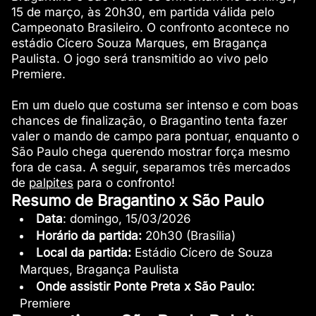
15 de março, às 20h30, em partida válida pelo
Campeonato Brasileiro. O confronto acontece no
estádio Cícero Souza Marques, em Bragança
Paulista. O jogo será transmitido ao vivo pelo
Premiere.
Em um duelo que costuma ser intenso e com boas
chances de finalização, o Bragantino tenta fazer
valer o mando de campo para pontuar, enquanto o
São Paulo chega querendo mostrar força mesmo
fora de casa. A seguir, separamos três mercados
de
palpites
para o confronto!
Resumo de Bragantino x São Paulo
Data
: domingo, 15/03/2026
Horário da partida:
20h30 (Brasília)
Local da partida:
Estádio Cícero de Souza
Marques, Bragança Paulista
Onde assistir Ponte Preta x São Paulo:
Premiere