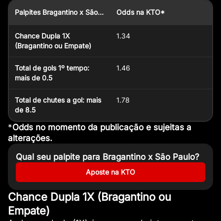
Palpites Bragantino x São Paulo
Odds na KTO*
Chance Dupla 1X
1.34
(Bragantino ou Empate)
Total de gols 1º tempo:
1.46
mais de 0.5
Total de chutes a gol: mais
1.78
de 8.5
*
Odds no momento da publicação e sujeitas a
alterações.
Qual seu palpite para Bragantino x São Paulo?
Aposte na KTO
Chance Dupla 1X (Bragantino ou
Empate)