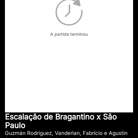
A partida terminou
Escalação de Bragantino x São
Paulo
Guzmán Rodríguez, Vanderlan, Fabrício e Agustin