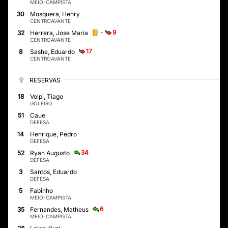
MEIO-CAMPISTA
30
Mosquera, Henry
CENTROAVANTE
-
9
32
Herrera, Jose Maria
CENTROAVANTE
17
8
Sasha, Eduardo
CENTROAVANTE
RESERVAS
18
Volpi, Tiago
GOLEIRO
51
Caue
DEFESA
14
Henrique, Pedro
DEFESA
34
52
Ryan Augusto
DEFESA
3
Santos, Eduardo
DEFESA
5
Fabinho
MEIO-CAMPISTA
6
35
Fernandes, Matheus
MEIO-CAMPISTA