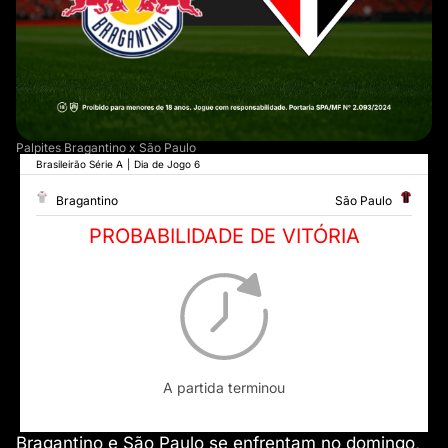
Palpites Bragantino x São Paulo
Brasileirão Série A
|
Dia de Jogo 6
Bragantino
São Paulo
PROBABILIDADE DE VITÓRIA
A partida terminou
Bragantino e São Paulo se enfrentam no domingo,