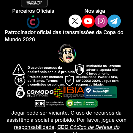
Parceiros Oficiais
Nos siga
Patrocinador oficial das transmissões da Copa do
Mundo 2026
Jogar pode ser viciante. O uso de recursos da
assistência social é proibido.
Por favor, jogue com
responsabilidade
.
CDC
Código de Defesa do