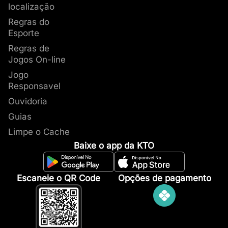
localização
Regras do
Esporte
Regras de
Jogos On-line
Jogo
Responsavel
Ouvidoria
Guias
Limpe o Cache
Baixe o app da KTO
Escaneie o QR Code
Opções de pagamento