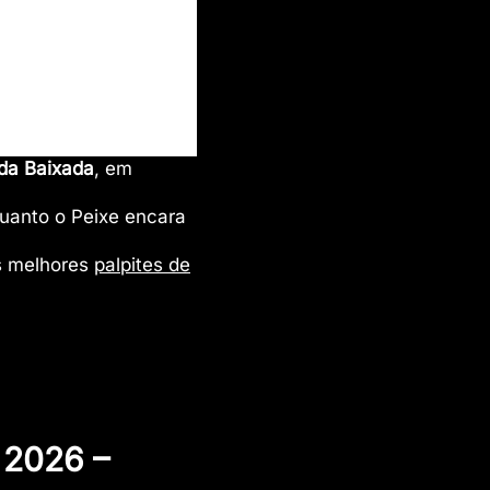
 da Baixada
, em
uanto o Peixe encara
s melhores
palpites de
o 2026 –