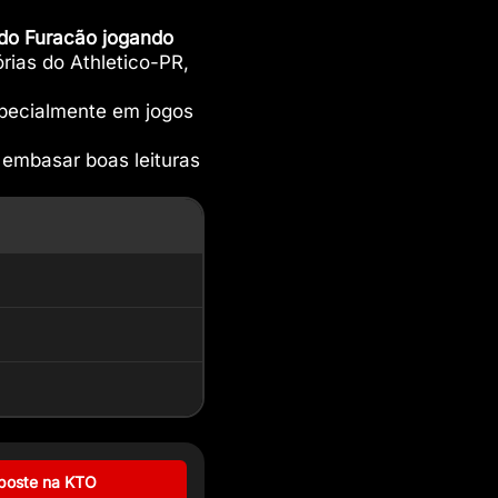
do Furacão jogando
órias do Athletico-PR,
specialmente em jogos
 embasar boas leituras
poste na KTO