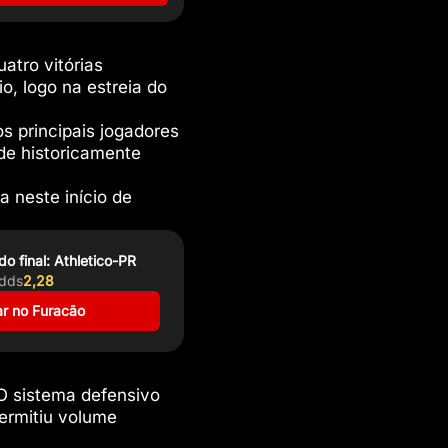
atro vitórias
o, logo na estreia do
s principais jogadores
de historicamente
a neste início de
do final: Athletico-PR
dds
2,28
r no Furacão
O sistema defensivo
permitiu volume