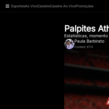
Esportes
Ao Vivo
Cassino
Cassino Ao Vivo
Promoções
Palpites At
Estatísticas, momento 
Paula Barbirato
Content, KTO