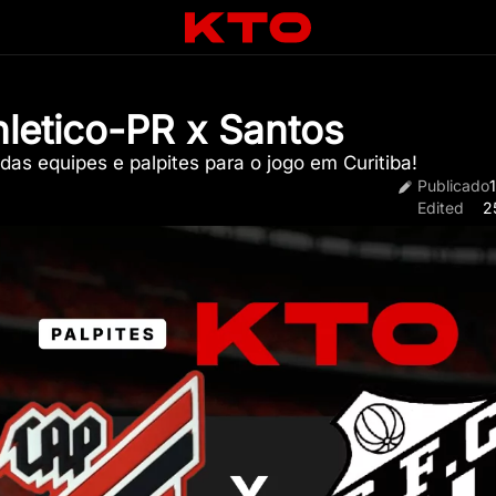
hletico-PR x Santos
das equipes e palpites para o jogo em Curitiba!
Publicado
Edited
2