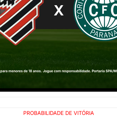
PROBABILIDADE DE VITÓRIA