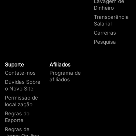
Lavagem de
Dinheiro
Transparência
Salarial
Carreiras
Pesquisa
Suporte
Afiliados
Contate-nos
Programa de
afiliados
Dúvidas Sobre
o Novo Site
Permissão de
localização
Regras do
Esporte
Regras de
Jogos On-line