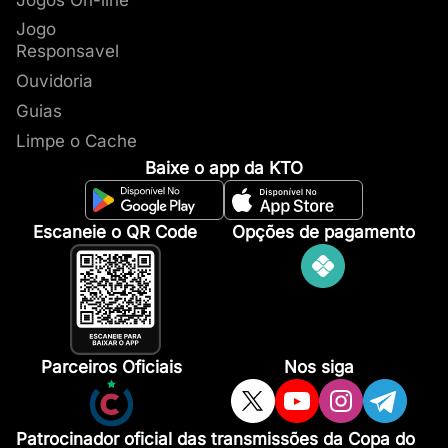
Jogo
Responsavel
Ouvidoria
Guias
Limpe o Cache
Baixe o app da KTO
Escaneie o QR Code
Opções de pagamento
Parceiros Oficiais
Nos siga
Patrocinador oficial das transmissões da Copa do