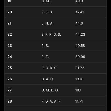
19
C. M.
49.9
20
R. J. B.
47.41
21
L. N. A.
44.6
22
E. F. R. D. S.
44.23
23
R. B.
40.58
24
R. Z.
39.99
25
P. D. R. S.
31.72
26
G. A. C.
19.18
27
G. M. D. O.
18.1
28
F. D. A. A. F.
11.71