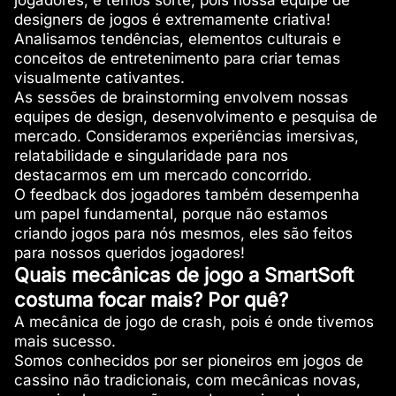
jogadores, e temos sorte, pois nossa equipe de
designers de jogos é extremamente criativa!
Analisamos tendências, elementos culturais e
conceitos de entretenimento para criar temas
visualmente cativantes.
As sessões de brainstorming envolvem nossas
equipes de design, desenvolvimento e pesquisa de
mercado. Consideramos experiências imersivas,
relatabilidade e singularidade para nos
destacarmos em um mercado concorrido.
O feedback dos jogadores também desempenha
um papel fundamental, porque não estamos
criando jogos para nós mesmos, eles são feitos
para nossos queridos jogadores!
Quais mecânicas de jogo a SmartSoft
costuma focar mais? Por quê?
A mecânica de jogo de crash, pois é onde tivemos
mais sucesso.
Somos conhecidos por ser pioneiros em jogos de
cassino não tradicionais, com mecânicas novas,