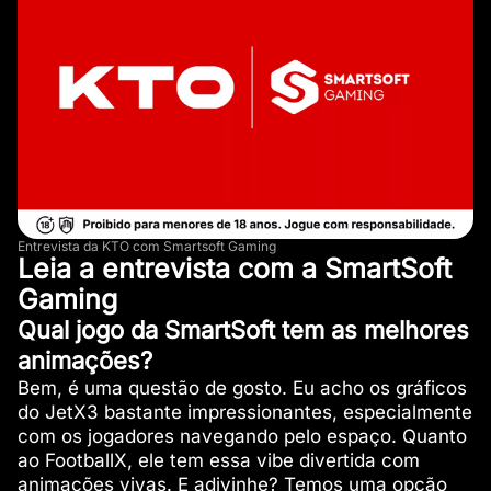
Entrevista da KTO com Smartsoft Gaming
Leia a entrevista com a SmartSoft
Gaming
Qual jogo da SmartSoft tem as melhores
animações?
Bem, é uma questão de gosto. Eu acho os gráficos
do JetX3 bastante impressionantes, especialmente
com os jogadores navegando pelo espaço. Quanto
ao FootballX, ele tem essa vibe divertida com
animações vivas. E adivinhe? Temos uma opção