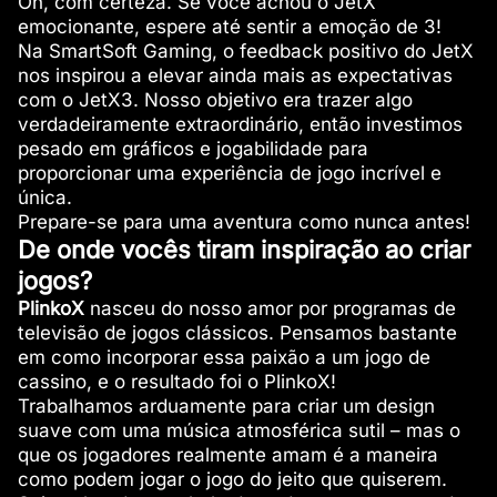
Oh, com certeza. Se você achou o JetX
emocionante, espere até sentir a emoção de 3!
Na SmartSoft Gaming, o feedback positivo do JetX
nos inspirou a elevar ainda mais as expectativas
com o JetX3. Nosso objetivo era trazer algo
verdadeiramente extraordinário, então investimos
pesado em gráficos e jogabilidade para
proporcionar uma experiência de jogo incrível e
única.
Prepare-se para uma aventura como nunca antes!
De onde vocês tiram inspiração ao criar
jogos?
PlinkoX
nasceu do nosso amor por programas de
televisão de jogos clássicos. Pensamos bastante
em como incorporar essa paixão a um jogo de
cassino, e o resultado foi o PlinkoX!
Trabalhamos arduamente para criar um design
suave com uma música atmosférica sutil – mas o
que os jogadores realmente amam é a maneira
como podem jogar o jogo do jeito que quiserem.