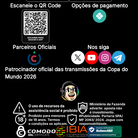
Escaneie o QR Code
Opções de pagamento
Parceiros Oficiais
Nos siga
Patrocinador oficial das transmissões da Copa do
Mundo 2026