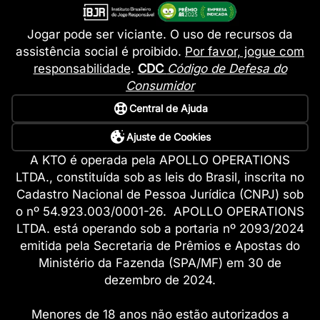
Jogar pode ser viciante. O uso de recursos da
assistência social é proibido.
Por favor, jogue com
responsabilidade
.
CDC
Código de Defesa do
Consumidor
Central de Ajuda
Ajuste de Cookies
A KTO é operada pela APOLLO OPERATIONS
LTDA., constituída sob as leis do Brasil, inscrita no
Cadastro Nacional de Pessoa Jurídica (CNPJ) sob
o nº 54.923.003/0001-26. APOLLO OPERATIONS
LTDA. está operando sob a portaria nº 2093/2024
emitida pela Secretaria de Prêmios e Apostas do
Ministério da Fazenda (SPA/MF) em 30 de
dezembro de 2024.
Menores de 18 anos não estão autorizados a