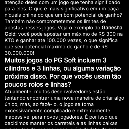
atenção deles com um jogo que tenha significado
para eles. O que é mais significativo em um caça-
níqueis online do que um bom potencial de ganho?
Também não comprometemos os limites de
apostas nesses jogos. Veja o exemplo do
Ganesha
Gold
: você pode apostar um máximo de R$ 300 na
KTO e ganhar até 100.000 vezes, o que significa
que seu potencial máximo de ganho é de R$
30.000.000!
Muitos jogos do PG Soft incluem 3
cilindros e 3 linhas, ou alguma variação
próxima disso. Por que vocês usam tão
poucos rolos e linhas?
Atualmente, muitos desenvolvedores estão
tentando encontrar uma nova maneira de criar algo
único, mas, ao fazê-lo, o jogo se torna
excessivamente complicado e extremamente
inacessível para novos jogadores. É por isso que
decidimos manter os carretéis e as linhas baixas