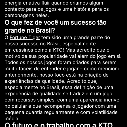
energia criativa fluir quando criamos algum
contexto para os jogos e uma história para os
personagens neles.
O que fez de você um sucesso tão
grande no Brasil?
O
Fortune Tiger
tem sido uma grande parte do
nosso sucesso no Brasil, especialmente
em
cassinos como a KTO
! Mas acredito que o
motivo de sua popularidade vai além do jogo em si.
Todos os nossos jogos foram criados para serem
muito fáceis de entender e jogar – como mencionei
anteriormente, nosso foco está na criação de
experiências de qualidade. Acredito que,
especialmente no Brasil, essa definição de uma
experiência de qualidade se traduz em um jogo
com recursos simples, com uma aparência incrível
no celular e que recompensa o jogador com uma
pequena quantia regularmente e com volatilidade
média.
O futuro e o trabalho com a KTO