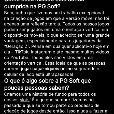
cumprida na PG Soft?
Bem, acho que fizemos um trabalho excepcional
na criação de jogos em que a versão móvel não foi
apenas uma reflexão tardia. Todos os nossos jogos
podem ser jogados em uma orientação vertical em
dispositivos móveis, o que acredito ser uma grande
vantagem, especialmente para os jogadores da
“Geração Z”. Pense em qualquer aplicativo hoje em
dia – TikTok, Instagram e até mesmo muitos vídeos
do YouTube. Todos eles são vistos em uma
orientação vertical. Essa ideia de que as pessoas
querem
jogar caça-níqueis online
segurando o
celular de lado está ultrapassada!
O que é algo sobre a PG Soft que
poucas pessoas sabem?
Criamos uma história de fundo para todos os
nossos
slots
! É algo que sempre fizemos no
passado e que se tornou parte do processo de
criação de jogos desde então. Isso ajuda a fazer a