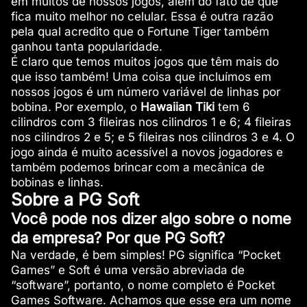
em muitos de nossos jogos, além do fato de que
fica muito melhor no celular. Essa é outra razão
pela qual acredito que o Fortune Tiger também
ganhou tanta popularidade.
É claro que temos muitos jogos que têm mais do
que isso também! Uma coisa que incluímos em
nossos jogos é um número variável de linhas por
bobina. Por exemplo, o
Hawaiian Tiki
tem 6
cilindros com 3 fileiras nos cilindros 1 e 6; 4 fileiras
nos cilindros 2 e 5; e 5 fileiras nos cilindros 3 e 4. O
jogo ainda é muito acessível a novos jogadores e
também podemos brincar com a mecânica de
bobinas e linhas.
Sobre a PG Soft
Você pode nos dizer algo sobre o nome
da empresa? Por que PG Soft?
Na verdade, é bem simples! PG significa “Pocket
Games” e Soft é uma versão abreviada de
“software”, portanto, o nome completo é Pocket
Games Software. Achamos que esse era um nome