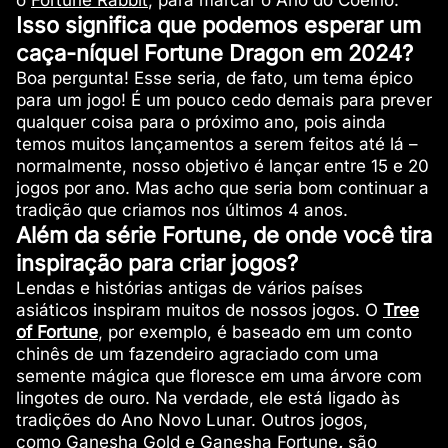
Isso significa que podemos esperar um
caça-níquel Fortune Dragon em 2024?
Boa pergunta! Esse seria, de fato, um tema épico
para um jogo! É um pouco cedo demais para prever
qualquer coisa para o próximo ano, pois ainda
temos muitos lançamentos a serem feitos até lá –
normalmente, nosso objetivo é lançar entre 15 e 20
jogos por ano. Mas acho que seria bom continuar a
tradição que criamos nos últimos 4 anos.
Além da série Fortune, de onde você tira
inspiração para criar jogos?
Lendas e histórias antigas de vários países
asiáticos inspiram muitos de nossos jogos. O
Tree
of Fortune
, por exemplo, é baseado em um conto
chinês de um fazendeiro agraciado com uma
semente mágica que floresce em uma árvore com
lingotes de ouro. Na verdade, ele está ligado às
tradições do Ano Novo Lunar. Outros jogos,
como
Ganesha Gold
e
Ganesha Fortune
,
são