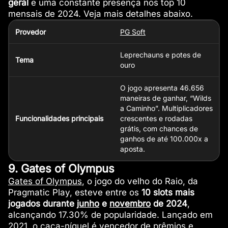
geral
e uma constante presença nos top 10
mensais de 2024. Veja mais detalhes abaixo.
Provedor
PG Soft
Leprechauns e potes de
Tema
ouro
O jogo apresenta 46.656
maneiras de ganhar, “Wilds
a Caminho”. Multiplicadores
Funcionalidades principais
crescentes e rodadas
grátis, com chances de
ganhos de até 100.000x a
aposta.
9. Gates of Olympus
Gates of Olympus
, o jogo do velho do Raio, da
Pragmatic Play, esteve entre os
10 slots mais
jogados durante
junho
e
novembro
de 2024
,
alcançando 17.30% de popularidade. Lançado em
2021, o caça-níquel é vencedor de prêmios e