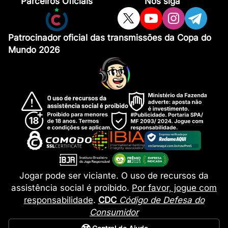
Parceiros Oficiais
Nos siga
Patrocinador oficial das transmissões da Copa do
Mundo 2026
Jogar pode ser viciante. O uso de recursos da
assistência social é proibido.
Por favor, jogue com
responsabilidade
.
CDC
Código de Defesa do
Consumidor