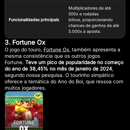
Multiplicadores de até
500x e rodadas
Funcionalidades principais
bônus, proporcionando
chances de ganhos de até
5.000x a aposta.
3. Fortune Ox
O jogo do touro,
Fortune Ox
, também apresenta a
mesma consistência que os outros jogos
Fortune.
Teve um pico de popularidade no começo
do ano de 38,45% no mês de janeiro de 2024
,
segundo nossa pesquisa. O tourinho simpático
oferece a temática do Ano do Boi, que ressoa com
muitos jogadores.
TOP