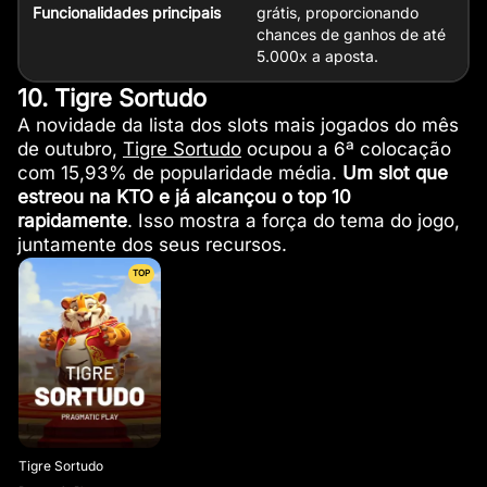
Funcionalidades principais
grátis, proporcionando
chances de ganhos de até
5.000x a aposta.
10. Tigre Sortudo
A novidade da lista dos slots mais jogados do mês
de outubro,
Tigre Sortudo
ocupou a 6ª colocação
com 15,93% de popularidade média.
Um slot que
estreou na KTO e já alcançou o top 10
rapidamente
. Isso mostra a força do tema do jogo,
juntamente dos seus recursos.
TOP
Tigre Sortudo