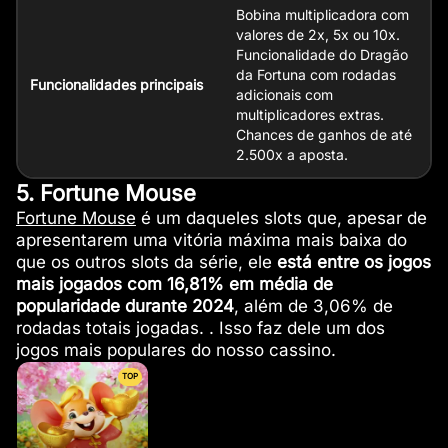
Bobina multiplicadora com
valores de 2x, 5x ou 10x.
Funcionalidade do Dragão
da Fortuna com rodadas
Funcionalidades principais
adicionais com
multiplicadores extras.
Chances de ganhos de até
2.500x a aposta.
5. Fortune Mouse
Fortune Mouse
é um daqueles slots que, apesar de
apresentarem uma vitória máxima mais baixa do
que os outros slots da série, ele
está entre os jogos
mais jogados com 16,81% em média de
popularidade durante 2024
, além de 3,06% de
rodadas totais jogadas.
. Isso faz dele um dos
jogos mais populares do nosso cassino.
TOP