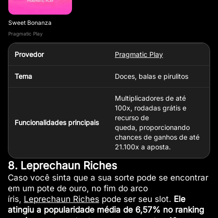
Sweet Bonanza
Pragmatic Play
Provedor
Pragmatic Play
Tema
Doces, balas e pirulitos
Multiplicadores de até
100x, rodadas grátis e
recurso de
Funcionalidades principais
queda, proporcionando
chances de ganhos de até
21.100x a aposta.
8. Leprechaun Riches
Caso você sinta que a sua sorte pode se encontrar
em um pote de ouro, no fim do arco
íris,
Leprechaun Riches
pode ser seu slot.
Ele
atingiu a popularidade média de 6,57% no ranking