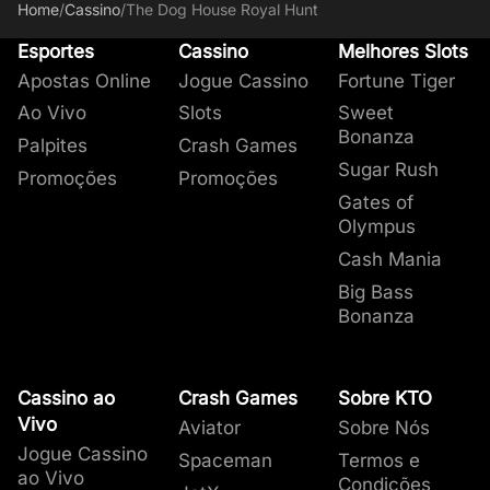
tutorial rápido:
exatamente o que os fãs da franquia esperam:
Na realeza canina de The Dog House Royal
Home
/
Cassino
/
The Dog House Royal Hunt
inalterado ao longo do bônus.
Como funciona The Dog House Royal
uma experiência familiar baseada em Wilds
Entre na sua conta
Hunt, as combinações pagam dessa forma:
Esportes
Cassino
Melhores Slots
Hunt?
com multiplicadores e giros grátis. A mudança
Use os controles – e + para ajustar a
bet
Símbolos
3 Símbolos
4 Símbolos
5 Símbolos
Apostas Online
Jogue Cassino
Fortune Tiger
temática para um ambiente aristocrático
Aperte no maior botão para girar as
funciona bem e mantém o charme
bobinas
Qual o ganho máximo de The Dog
Ao Vivo
Slots
Sweet
0,1x
Compra de Bônus
característico da série.
Bonanza
House Royal Hunt?
Palpites
Crash Games
Por outro lado, a jogabilidade pouco evoluiu em
É possível comprar os giros grátis por 100x a
Sugar Rush
Promoções
Promoções
10, J e Q
0,25x
relação ao título original. E vale considerar que
aposta. Já o modo Royal Free Spins,
exclusivo
Gates of
a maior diferença está no modo Compra de
via compra
, custa 500x a aposta e garante
Olympus
1,25x
Bônus. Isso torna o slot particularmente
Wilds com multiplicadores muito mais altos,
Cash Mania
atraente para jogadores dispostos a investir
podendo chegar a 10x ou 20x.
0,25x
nesse recurso.
Big Bass
Bonanza
Mas, sem dúvidas, é uma franquia que vale a
K e A
0,5x
pena conferir! Portanto, se for do seu
interesse, você pode jogar o primeiro
The Dog
2,5x
House
no cassino da KTO..
Cassino ao
Crash Games
Sobre KTO
Se quiser explorar outros provedores, temos a
Vivo
0,4x
Aviator
Sobre Nós
sugestão do
Piggy Gold
, da PG Soft!
Jogue Cassino
Spaceman
Termos e
Biscoitos
1x
Conhecido como Jogo do Porquinho, com
ao Vivo
Condições