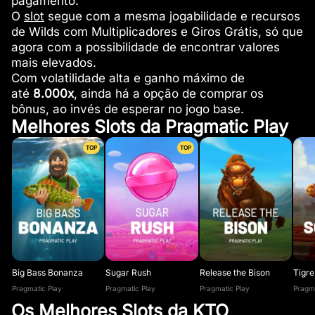
pagamento.
O
slot
segue com a mesma jogabilidade e recursos
de Wilds com Multiplicadores e Giros Grátis, só que
agora com a possibilidade de encontrar valores
mais elevados.
Com volatilidade alta e ganho máximo de
até
8.000x
, ainda há a opção de comprar os
bônus, ao invés de esperar no jogo base.
Melhores Slots da Pragmatic Play
TOP
TOP
Big Bass Bonanza
Sugar Rush
Release the Bison
Tigre
Pragmatic Play
Pragmatic Play
Pragmatic Play
Pragma
Os Melhores Slots da KTO