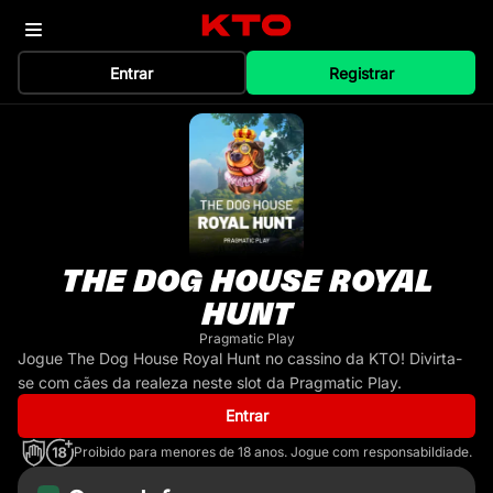
Entrar
Registrar
THE DOG HOUSE ROYAL
HUNT
Pragmatic Play
Jogue The Dog House Royal Hunt no cassino da KTO! Divirta-
se com cães da realeza neste slot da Pragmatic Play.
Entrar
Proibido para menores de 18 anos. Jogue com responsabildiade.