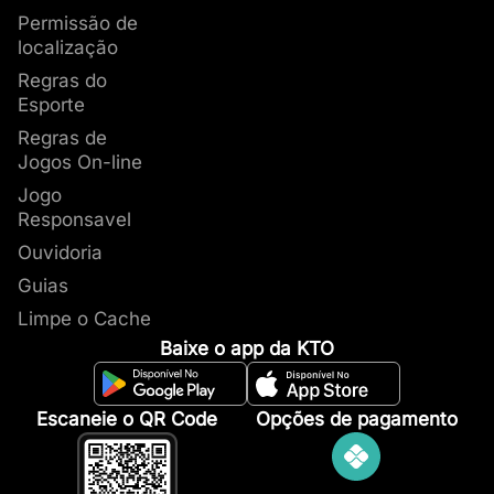
Permissão de
1,75x
localização
Cachorro
Regras do
com fundo
5x
Esporte
verde
25x
Regras de
Jogos On-line
2,5x
Jogo
Cachorro
Responsavel
com fundo
7,5x
Ouvidoria
azul
37,50x
Guias
Limpe o Cache
Símbolos especiais do The Dog
Baixe o app da KTO
House Royal Hunt
Além dos regulares, o slot conta com esses
símbolos especiais:
Escaneie o QR Code
Opções de pagamento
Wild (Casinha):
Pode ser encontrado
apenas nas bobinas 2, 3 e 4. Aparecem com
multiplicadores e substituem outros símbolos