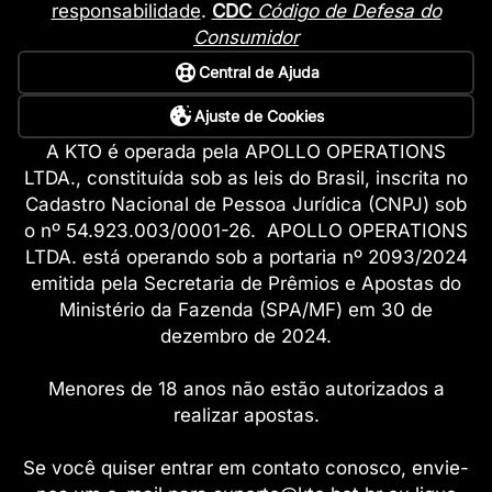
responsabilidade
.
CDC
Código de Defesa do
Consumidor
Central de Ajuda
Ajuste de Cookies
A KTO é operada pela APOLLO OPERATIONS
LTDA., constituída sob as leis do Brasil, inscrita no
Cadastro Nacional de Pessoa Jurídica (CNPJ) sob
o nº 54.923.003/0001-26. APOLLO OPERATIONS
LTDA. está operando sob a portaria nº 2093/2024
emitida pela Secretaria de Prêmios e Apostas do
Ministério da Fazenda (SPA/MF) em 30 de
dezembro de 2024.
Menores de 18 anos não estão autorizados a
realizar apostas.
Se você quiser entrar em contato conosco, envie-