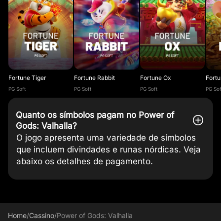
Fortune Tiger
Fortune Rabbit
Fortune Ox
Fort
PG Soft
PG Soft
PG Soft
PG Sof
Quanto os símbolos pagam no Power of
Gods: Valhalla?
O jogo apresenta uma variedade de símbolos
que incluem divindades e runas nórdicas. Veja
abaixo os detalhes de pagamento.
Recursos do jogo em Power of
Mais jogos similares a Power of
Símbolos de alto pagamento
Odin: 2x a 200x a aposta para 8 a 16
Símbolos de baixo pagamento
:
: Runas
símbolos
(Azul, Vermelha, Amarela, Verde):
Gods: Valhalla
Gods: Valhalla
Pagamentos variando de 8x a 25x a aposta
Thor: 1x a 100x a aposta para 8 a 16
Assim como outros jogos em
Power of Gods: Valhalla é um dos muitos jogos
nosso cassino
,
símbolos
vencedoras.
Power of Gods: Valhalla oferece várias
emocionantes que você pode encontrar no
Home
/
Cassino
/
Power of Gods: Valhalla
Freya: 1x a 60x a aposta para 8 a 16
Bônus (Moeda de Ouro)
: Acione o recurso