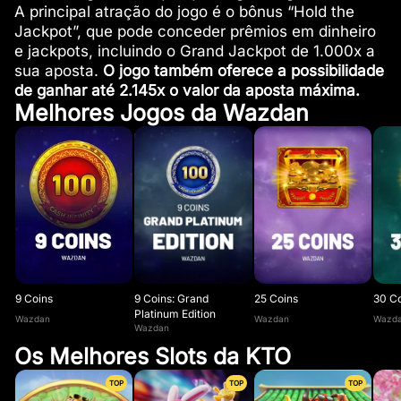
A principal atração do jogo é o bônus “Hold the
Jackpot”, que pode conceder prêmios em dinheiro
e jackpots, incluindo o Grand Jackpot de 1.000x a
sua aposta.
O jogo também oferece a possibilidade
de ganhar até 2.145x o valor da aposta máxima.
Melhores Jogos da Wazdan
9 Coins: Grand
25 Coins
30 C
9 Coins
Platinum Edition
Wazdan
Wazd
Wazdan
Wazdan
Os Melhores Slots da KTO
TOP
TOP
TOP