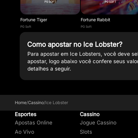
Fortune Tiger
Fortune Rabbit
PG Soft
PG Soft
Como apostar no Ice Lobster?
Para apostar em Ice Lobsters, você deve sel
apostar, logo abaixo você confere seus val
Comprar Bônus de Rodadas Gr
detalhes a seguir.
Quanto os símbolos paga
Recursos do jogo Ice Lob
Ice Lobster FAQ
Uma pescaria de prêmios 
Para quem não quer esperar as Rodadas Grá
Se você
Aposta Mínima:
definir sua aposta a R$1
R$0,20
, a aposta 
Essa opção
Aposta Máxima:
tem um custo de 100x a sua ap
R$400
O valor dos símbolos em Ice Lobster depend
Ice Lobster
Ice Lobster é um jogo de slot de pesca de l
traz somente um grande recurso
Como funciona o Ice Lobster slot?
Rodadas Grátis
máximo
multiplicadores para pagamentos de alto val
.
Ice Lobster
O
destaque do jogo são os símbolos de dinh
apresenta 13 símbolos
, como car
Home
/
Cassino
/
Ice Lobster
As rodadas grátis
são ativadas ao descobrir
Wild, do Scatter e do símbolo de dinheiro da
de jogar no
KTO Cassino
.
Como ativar as Rodadas Grátis em Ice Lo
scatters. Ao conseguir
3, 4 ou 5 símbolos sc
Esportes
Cassino
Na tabela abaixo você confere os pagame
Abaixo vão algumas sugestões de outros jo
Os scatters
, que acionaram os giros grátis,
Apostas Online
Jogue Cassino
Assim como Ice Lobster,
Big Bass Secrets o
símbolos de lagosta com dinheiro, oferecend
Qual o multiplicador máximo em Ice Lobs
Símbolo
Paga
divertido.
Ao Vivo
Slots
Caso novos scatters sejam revelados
, eles