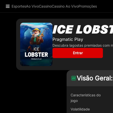
Esportes
Ao Vivo
Cassino
Cassino Ao Vivo
Promoções
ICE LOBS
Pragmatic Play
Descubra lagostas premiadas com mu
Entrar
Visão Geral:
Características do
jogo
Volatilidade