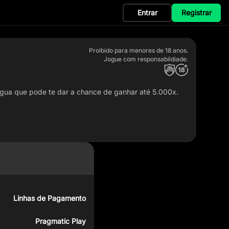
Entrar
Registrar
Proibido para menores de 18 anos.
Jogue com responsabildiade.
água que pode te dar a chance de ganhar até 5.000x.
Linhas de Pagamento
Pragmatic Play