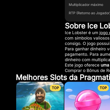
Multiplicador máximo
RTP (Retorno ao Jogador
Sobre Ice Lo
Ice Lobster é um
jogo 
com símbolos valiosos 
consigo. O jogo possu
Para ganhar dinheiro 
pagamento. Para aumen
dinheiro com multiplic
Este jogo oferece
uma 
Comprar o Bônus de Ro
Melhores Slots da Pragmati
TOP
TOP