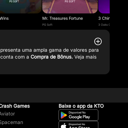
 Wins
Mr. Treasures Fortune
3 China Pots
PG Soft
3 Oaks Gaming
t apresenta uma ampla gama de valores para
t conta com a
Compra de Bônus.
Veja mais
 pode comprar o bônus instantaneamente.
gantes. Aqui são
as grátis e símbolos de dinheiro com
sses bônus e como ele funciona.
3 no mínimo e 5 no
 maleta de pescaria, pescador, além do
 grátis e alavancar seus ganhos. Não deixe
s grátis dependendo da quantidade de
grátis
, respectivamente.
Crash Games
Baixe o app da KTO
am em armadilhas
de lagosta que capturam
Aviator
 um jogo muito parecido e igualmente
Pagamento para 5
Spaceman
tar os multiplicadores progressivamente,