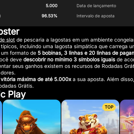
5.000
Data de lançamento
)
96.53%
Intervalo de aposta
bster
de slot
de pescaria a lagostas em um ambiente congela
típicos, incluindo uma lagosta simpática que carrega u
i um formato de
5 bobinas, 3 linhas e 20 linhas de paga
você deve
descobrir no mínimo 3 símbolos iguais
de acor
tar seus ganhos existem os recursos de Rodadas Grát
adores.
vitória máxima de até 5.000x
a sua aposta. Além disso
dadas Grátis.
c Play
TOP