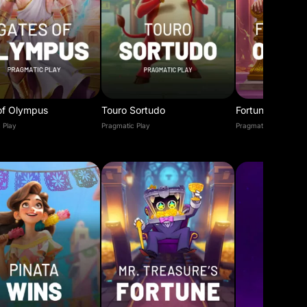
of Olympus
Touro Sortudo
Fortune of Oly
 Play
Pragmatic Play
Pragmatic Play