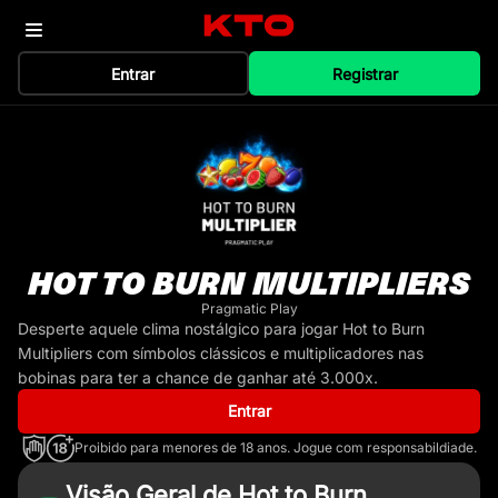
Entrar
Registrar
HOT TO BURN MULTIPLIERS
Pragmatic Play
Desperte aquele clima nostálgico para jogar Hot to Burn
Multipliers com símbolos clássicos e multiplicadores nas
bobinas para ter a chance de ganhar até 3.000x.
Entrar
Proibido para menores de 18 anos. Jogue com responsabildiade.
Visão Geral de Hot to Burn