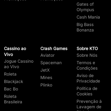
valor, as cerejas, começa a pagar a partir de 2
Assim como Hot to Burn Multipliers, se você
aumentam significativamente os ganhos.
Gates of
iguais. O Scatter pode pagar em qualquer
procura um jogo que também tenha um tema
Quando uma combinação vencedora é
Olympus
posição.
de frutas, jogue
Fruit Mania Deluxe
.
formada,
o prêmio é aumentado em 1x para
Cash Mania
Na tabela abaixo você confere os pagamentos
Experimente!
cada símbolo em chamas presente na
baseados em uma
Diferente de Hot to Burn Multipliers,
aposta de R$1.
Buffalo
Big Bass
combinação
. Por exemplo,
se houver 5
Bonanza
King Untamed Megaways
não tem frutas, mas
símbolos
de frutas em chamas na vitória,
o
Símbolo
Pagamentos para 3
Pagamentos para 4
Pagamentos para 5
garante uma experiência com Megaways e um
prêmio será multiplicado por 5x
.
ganho máximo de 10.000x.
R$2
Caso você esteja procurando por um jogo com
Cassino ao
Crash Games
Sobre KTO
Cerejas,
um RTP igual de 96,51%, indicamos o
Fortune
Vivo
Limão,
Aviator
Sobre Nós
R$5
Tangerina,
of Giza
, por uma aventura no Egito antigo com
Jogue Cassino
Spaceman
Termos e
Ameixa
tesouros escondidos.
ao Vivo
Condições
R$20
JetX
Se você está à procura de um jogo com um
Roleta
Aviso de
Mines
tema completamente diferente de Hot to Burn
R$5
Privacidade
Blackjack
Multipliers, experimente um dos grandes
Plinko
Morango,
Política de
Bac Bo
sucessos do nosso cassino, o
Fortune Rabbit
.
R$20
Melancia
Cookies
Roleta
Prevenção à
Brasileira
R$50
Lavagem de