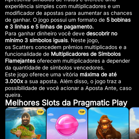
experiência simples com multiplicadores e um
modificador de apostas para aumentar as chances
de ganhar. O jogo possui um formato de
5 bobinas
e 3 linhas e 5 linhas de pagamento.
Para ganhar dinheiro você deve
descobrir no
mínimo 3 símbolos iguais
. Neste jogo,
os Scatters concedem prêmios multiplicados e a
funcionalidade de
Multiplicadores de Símbolos
Flamejantes
oferecem multiplicadores a depender
da quantidade de símbolos vencedores.
Este jogo oferece uma vitória
máxima de até
3.000x
a sua aposta. Além disso, o jogo traz a
possibilidade de você acionar a Aposta Ante, caso
queira.
Melhores Slots da Pragmatic Play
TOP
TOP