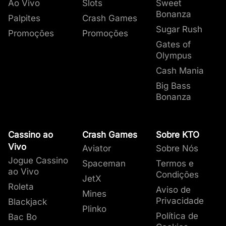
princesa.
Ativadas ao obter 3 ou mais símbolos Scatter.
O que é a opção de Compra de
Ao Vivo
Slots
Sweet
Fique agora com mais indicações de jogos
Na tabela abaixo apresentamos os valores de
Durante as rodadas grátis, todos os Wilds que
Bonanza
Recurso?
Palpites
Crash Games
disponíveis aqui na KTO:
pagamento para todos os símbolos comuns
aparecem nas bobinas se expandem e
Sugar Rush
Promoções
Promoções
Assim como Heroic Spins,
Gem Savior
é um
baseado em uma aposta base de R$1,00
multiplicam os ganhos. Durante as rodadas
Gates of
jogo com tema de fantasia com um herói e
grátis, é possível acumular multiplicadores
Olympus
Símbolo
Pagamento para 3
Pagamento para 4
Pagamento para 5
aventuras. Experimente essa grande jornada
adicionais, aumentando ainda mais os ganhos
Cash Mania
no nosso cassino!
potenciais.
R$0,25
Assim como Heroic Spins,
Starlight
Antes de começar o recurso, uma roda da
Big Bass
Princess
oferece rodadas grátis com
Bonanza
sorte irá decidir quantas rodadas você ganhará
Diamante
R$0,40
multiplicadores.
e qual será o multiplicador inicial. Podendo ser
Se você procura um jogo com RTP de 96%,
de 8 a 50 rodadas grátis e multiplicadores de
R$0,50
recomendamos
Gates of Olympus
, também da
2x a 100x.
Cassino ao
Crash Games
Sobre KTO
Pragmatic Play.
Vivo
Aviator
Sobre Nós
R$0,25
Para um tema completamente diferente de
Jogue Cassino
Spaceman
Termos e
Heroic Spins, experimente
Vira-Lata Caramelo
,
ao Vivo
Paus
R$0,40
Condições
JetX
um jogo com um cachorrinho adorável.
Roleta
Aviso de
Mines
R$0,60
Privacidade
Blackjack
Plinko
Política de
Bac Bo
R$0,40