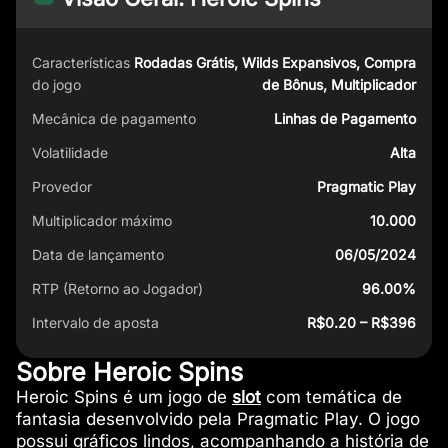
Características
Rodadas Grátis, Wilds Expansivos, Compra
do jogo
de Bônus, Multiplicador
Mecânica de pagamento
Linhas de Pagamento
Volatilidade
Alta
Provedor
Pragmatic Play
Multiplicador máximo
10.000
Data de lançamento
06/05/2024
RTP (Retorno ao Jogador)
96.00%
Intervalo de aposta
R$0.20 – R$396
Sobre Heroic Spins
Heroic Spins é um jogo de
slot
com temática de
fantasia desenvolvido pela Pragmatic Play. O jogo
possui gráficos lindos, acompanhando a história de