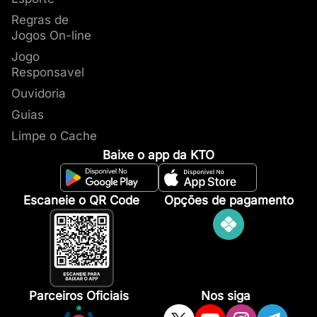
Regras de
R$2
Jogos On-line
R$1
Jogo
Responsavel
Dragão
R$2
Ouvidoria
Guias
R$2,50
Limpe o Cache
R$1,50
Baixe o app da KTO
Princesa
R$2,50
Escaneie o QR Code
Opções de pagamento
R$5
Símbolos Extras
Existem dois símbolos extras em Heroic Spins,
o scatter, representado pelo herói e
personagem principal do jogo, e o Wild,
Parceiros Oficiais
Nos siga
representado por uma cabra.