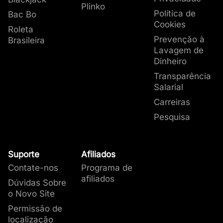
Plinko
Política de
Bac Bo
Cookies
Roleta
Prevenção à
Brasileira
Lavagem de
Dinheiro
Transparência
Salarial
Carreiras
Pesquisa
Suporte
Afiliados
Contate-nos
Programa de
afiliados
Dúvidas Sobre
o Novo Site
Permissão de
localização