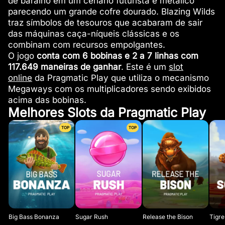
de baralho em um cenário futurista e metálico
parecendo um grande cofre dourado. Blazing Wilds
traz símbolos de tesouros que acabaram de sair
das máquinas caça-níqueis clássicas e os
combinam com recursos empolgantes.
O jogo
conta com 6 bobinas e 2 a 7 linhas com
117.649 maneiras de ganhar
.
Este é um
slot
online
da Pragmatic Play que utiliza o mecanismo
Megaways com os multiplicadores sendo exibidos
acima das bobinas.
Melhores Slots da Pragmatic Play
TOP
TOP
Big Bass Bonanza
Sugar Rush
Release the Bison
Tigre