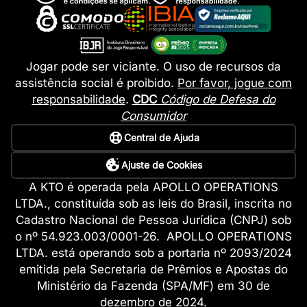
Jogar pode ser viciante. O uso de recursos da
assistência social é proibido.
Por favor, jogue com
responsabilidade
.
CDC
Código de Defesa do
Consumidor
Central de Ajuda
Ajuste de Cookies
A KTO é operada pela APOLLO OPERATIONS
LTDA., constituída sob as leis do Brasil, inscrita no
Cadastro Nacional de Pessoa Jurídica (CNPJ) sob
o nº 54.923.003/0001-26. APOLLO OPERATIONS
LTDA. está operando sob a portaria nº 2093/2024
emitida pela Secretaria de Prêmios e Apostas do
Ministério da Fazenda (SPA/MF) em 30 de
dezembro de 2024.