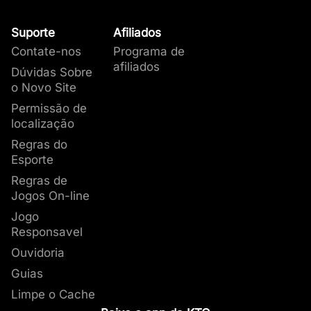
podem ser reativados nesse jogo.
Compra de Bônus
Suporte
Afiliados
Este recurso permite que você acesse
Contate-nos
Programa de
afiliados
diretamente a funcionalidade de Rodadas
Dúvidas Sobre
Grátis pagando um
valor fixo de 100x a aposta
o Novo Site
atual
.
Permissão de
Ao optar por esta funcionalidade, o jogador
localização
tem a chance de
receber entre 15 e 25
Regras do
Rodadas Grátis
, com um RTP ligeiramente
Esporte
reduzido de 95.93%. Esta opção é ideal para
Regras de
aqueles que preferem não esperar o
Jogos On-line
acionamento natural das Rodadas Grátis.
Jogo
Responsavel
Ouvidoria
Guias
Limpe o Cache