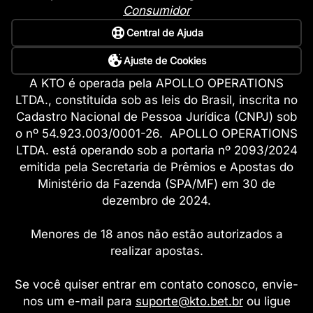
Consumidor
Central de Ajuda
Ajuste de Cookies
A KTO é operada pela APOLLO OPERATIONS
LTDA., constituída sob as leis do Brasil, inscrita no
Cadastro Nacional de Pessoa Jurídica (CNPJ) sob
o nº 54.923.003/0001-26. APOLLO OPERATIONS
LTDA. está operando sob a portaria nº 2093/2024
emitida pela Secretaria de Prêmios e Apostas do
Ministério da Fazenda (SPA/MF) em 30 de
dezembro de 2024.
Menores de 18 anos não estão autorizados a
realizar apostas.
Se você quiser entrar em contato conosco, envie-
nos um e-mail para
suporte@kto.bet.br
ou ligue