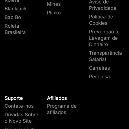
Roleta
Aviso de
Montante
Mines
total de
Privacidade
Blackjack
Plinko
dinheiro
Política de
Bac Bo
Cookies
Roleta
2x
Prevenção à
Brasileira
Maleta e
Lavagem de
10x
Anzol
Dinheiro
Modificadores
50x
Transparência
Salarial
Antes do bônus de Rodadas Grátis começar,
3x
até 5 modificadores podem ser ativados:
Carreiras
Mais Peixes:
Aumenta a quantidade de
Vara de
Pesquisa
15x
peixes na grade.
pescar
Mais Pescadores:
Aumenta a aparição do
100x
Wild.
Suporte
Afiliados
Mais anzóis, dinamites e
5x
Contate-nos
Programa de
maremotos:
Aumenta a frequência desses
afiliados
Dúvidas Sobre
recursos.
Barco
20x
o Novo Site
Começa do Nível 2:
Começa com