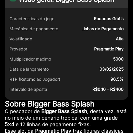
Características do jogo
Rodadas Grátis
Mecânica de pagamento
Linhas de Pagamento
Volatilidade
Alta
Provedor
Pragmatic Play
Multiplicador máximo
5000
Data de lançamento
03/02/2025
RTP (Retorno ao Jogador)
96.5%
Intervalo de aposta
R$0.10 – R$400
Sobre Bigger Bass Splash
O pescador de
Bigger Bass Splash
, desta vez, está
no meio de um cenário tropical com uma
grade
5×4
e 12 linhas de pagamento fixas.
Esse
slot
da
Pragmatic Play
traz figuras clássicas