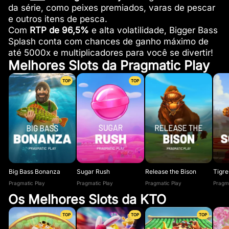
da série, como peixes premiados, varas de pescar
e outros itens de pesca.
Com
RTP de 96,5%
e alta volatilidade, Bigger Bass
Splash conta com chances de ganho máximo de
até 5000x e multiplicadores para você se divertir!
Melhores Slots da Pragmatic Play
TOP
TOP
Big Bass Bonanza
Sugar Rush
Release the Bison
Tigre
Pragmatic Play
Pragmatic Play
Pragmatic Play
Pragma
Os Melhores Slots da KTO
TOP
TOP
TOP