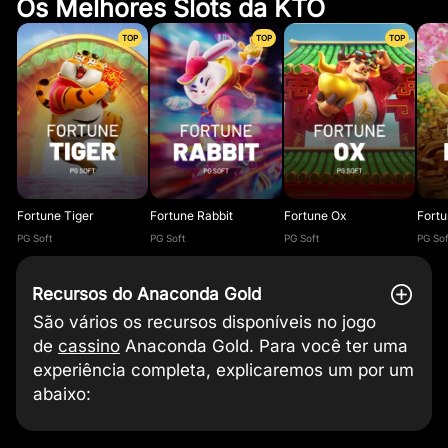
Os Melhores Slots da KTO
TOP
TOP
TOP
Fortune Tiger
Fortune Rabbit
Fortune Ox
Fort
PG Soft
PG Soft
PG Soft
PG Sof
Recursos do Anaconda Gold
São vários os recursos disponíveis no jogo
de
cassino
Anaconda Gold. Para você ter uma
Símbolos Gigantes e Expansão da
experiência completa, explicaremos um por um
Grade
Símbolo de Dinheiro e Coleta
Rodadas Grátis
abaixo:
Como jogar Anaconda Gold?
Quanto os símbolos pagam no
Colete símbolos em Anaconda
Anaconda Gold FAQ
Todos os símbolos pagantes podem aparecer
No jogo base, cada cascata
O Símbolo de Dinheiro pode carregar
O destaque fica para a
As Rodadas Grátis podem ser ativadas com 3
figura da Anaconda
adiciona uma
valores
:
como símbolos gigantes, variando
nova linha
aleatórios entre 1x e 100x
quando duas aparecem, elas se conectam por
a 6 Símbolos Scatters. Durante este recurso,
horizontal à grade. Ao final da
. Já o Símbolo de
Anaconda Gold?
Gold!
Anaconda Gold utiliza o sistema
maneiras de