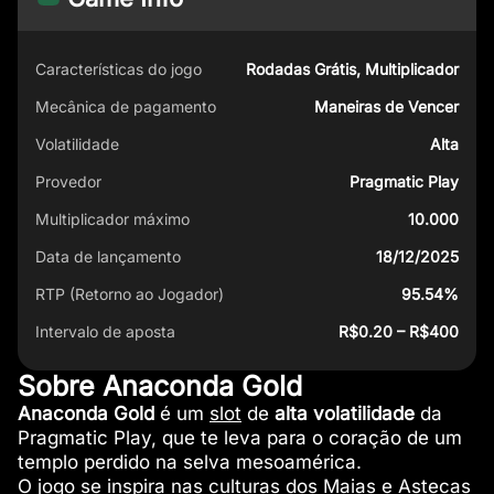
Características do jogo
Rodadas Grátis, Multiplicador
Mecânica de pagamento
Maneiras de Vencer
Volatilidade
Alta
Provedor
Pragmatic Play
Multiplicador máximo
10.000
Data de lançamento
18/12/2025
RTP (Retorno ao Jogador)
95.54%
Intervalo de aposta
R$0.20 – R$400
Sobre Anaconda Gold
Anaconda Gold
é um
slot
de
alta volatilidade
da
Pragmatic Play, que te leva para o coração de um
templo perdido na selva mesoamérica.
O jogo se inspira nas culturas dos Maias e Astecas