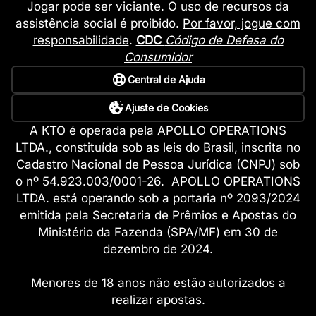
Jogar pode ser viciante. O uso de recursos da
assistência social é proibido.
Por favor, jogue com
responsabilidade
.
CDC
Código de Defesa do
Consumidor
Central de Ajuda
Ajuste de Cookies
A KTO é operada pela APOLLO OPERATIONS
LTDA., constituída sob as leis do Brasil, inscrita no
Cadastro Nacional de Pessoa Jurídica (CNPJ) sob
o nº 54.923.003/0001-26. APOLLO OPERATIONS
LTDA. está operando sob a portaria nº 2093/2024
emitida pela Secretaria de Prêmios e Apostas do
Ministério da Fazenda (SPA/MF) em 30 de
dezembro de 2024.
Menores de 18 anos não estão autorizados a
realizar apostas.