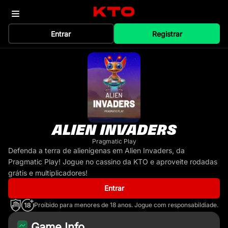
Entrar
Registrar
ALIEN INVADERS
Pragmatic Play
Defenda a terra de alienígenas em Alien Invaders, da
Pragmatic Play! Jogue no cassino da KTO e aproveite rodadas
grátis e multiplicadores!
Entrar
Proibido para menores de 18 anos. Jogue com responsabildiade.
Game Info