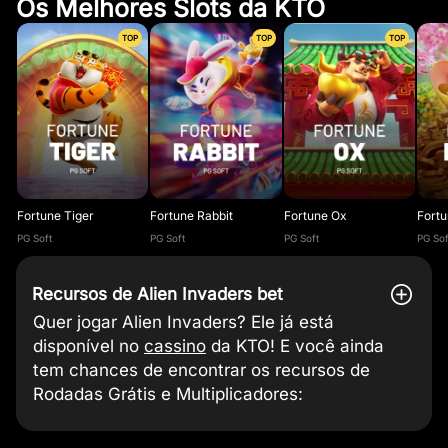
Os Melhores Slots da KTO
TOP
TOP
TOP
Fortune Tiger
Fortune Rabbit
Fortune Ox
Fort
PG Soft
PG Soft
PG Soft
PG Sof
Recursos de Alien Invaders bet
Quer jogar Alien Invaders? Ele já está
disponível no
cassino
da KTO! E você ainda
tem chances de encontrar os recursos de
Rodadas Grátis
Modo Multiplicador de Prêmio
Rodadas Grátis e Multiplicadores:
Apostas em Alien Invaders
Quanto os símbolos pagam no
Combata a invasão de
Alien Invaders FAQ
Se você encontrar
Durante este recurso:
Alien Invaders
A cada 10 símbolos removidos, o
O multiplicador se torna persistente.
também oferece a
3 ou mais Scatters
multiplicador
Mecânica de
durante
o jogo base, você ganha
Cascata
global de vitórias aumenta em +1
As bobinas podem crescer até 5 linhas.
. Ou seja, a cada vitória, os símbolos
7 Rodadas Grátis
. Esse
.
jogo Alien Invaders?
alienígenas em Alien Invaders!
Crie sua conta e faça a sua
bet
em
Alien