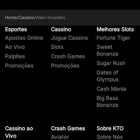
Como funciona o multiplicador em
Cada Scatter a mais adiciona +3 giros extras.
somem e os de cima caem para ocupar o
multiplicador é aplicado a todas as vitórias
Scatters que chegam à linha inferior dão
Invaders
!! Escolha quanto deseja apostar e
Confira quais são os alienígenas e elementos
Está preparado para encarar alienígenas que
Alien Invaders?
espaço.
daquela rodada.
+1 rodada grátis.
aperte o botão para começar a jogar.
que você vai encontrar no jogo Alien Invaders,
querem invadir a terra?
Alien Invaders
pode ser
Home
/
Cassino
/
Alien Invaders
Min Bet: R$0,20
bem como os respectivos multiplicadores:
uma boa sugestão para quem procura slots
Esportes
Max Bet: R$400
Cassino
Melhores Slots
Como ganhar em Alien Invaders?
com
características diferentes
dos
Símbolo
3 símbolos
4 símbolos
5 símbolos
Compra de Bônus em Alien Invaders
Apostas Online
Jogue Cassino
Fortune Tiger
tradicionais.
Se quiser ir direto para as Rodadas Grátis,
O foco nas vitórias pela linha inferior e os
Onde jogar Alien Invaders?
Ao Vivo
Slots
Sweet
0,15x
você pode
recursos dinâmicos de multiplicador trazem
comprar o bônus em Alien
Bonanza
Palpites
Crash Games
Invaders!
uma jogabilidade cheia de surpresas e
As opções são:
10, J, Q e
Sugar Rush
0,2x
Promoções
Promoções
K
divertida. E você ainda pode curtir o design
65x a aposta: Ativa as Rodadas Grátis.
Gates of
cartunesco do jogo! Tudo isso com chances de
400x a aposta:
Ativa Super Free Spins
0,25x
Olympus
ganhar até 5000x a sua aposta.
(Super Rodadas Grátis) com multiplicador
Cash Mania
Assim como Alien Invaders,
inicial de 50x.
Gates of
0,3x
Aposta com Maior Chance de Bônus
Olympus
é um slot com chances de prêmio
Big Bass
Bonanza
máximo de 5000x!
Para aumentar suas chances de ativar o bônus
A
0,4x
Para continuar com slots com recursos de
mais rapidamente, você pode usar a
multiplicadores, você pode jogar o
Fortune of
0,5x
opção
Aposta com Maior Chance de Bônus
,
Aztec
!
Cassino ao
Crash Games
Sobre KTO
que custa 25% a mais por rodada.
Alien com
0,75x
Mas se a sua vontade é um jogo mais simples
Vivo
Por exemplo, em uma aposta de R$1, o valor
Aviator
Sobre Nós