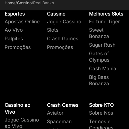
jogo Reel Banks e os multiplicadores
Home
/
Cassino
/
Reel Banks
valor potencial de cada banco ou oferecer
todos os valores são coletados
começar a rodada!
Grátis. A opção de
compra de bônus
também é
oferecidos por cada combinação:
mais giros.
instantaneamente.
Esportes
uma opção boa para quem gosta de pular
Min Bet:
R$0,25
Cassino
Melhores Slots
Símbolos
3 Símbolos
4 Símbolos
5 Símbolos
direto para a ação.
Max Bet
: R$400
Apostas Online
Jogue Cassino
Fortune Tiger
Comprar Rodadas Grátis em Reel
No geral, é um slot divertido, que repete
Ao Vivo
Slots
Sweet
0,2x
padrões populares da Pragmatic Play, mas
Banks
Bonanza
Palpites
Crash Games
acrescenta maior variedade com os símbolos
Ouro e
Reel Banks
te dá a opção de pular direto para o
Sugar Rush
0,8x
Promoções
Promoções
especiais!
Copas
bônus por 80x o valor da sua aposta. Ou seja,
Gates of
Se quiser jogar outro slot com um ganho
se você for apostar R$1, por R$80 você
1,6x
Olympus
máximo maior do que Reel Banks, indicamos
pode
comprar o recurso de Rodadas Grátis.
Cash Mania
o
Big Bass Bonanza 1000
, que tem vitória
0,4x
máxima de 13.334x!
Big Bass
Paus e
Você também pode jogar 5 Lions Reborn, que
Bonanza
1x
Espadas
tem ganho máximo de 5000x, igual a Reel
Banks.
2x
Aproveite também para jogar
Tigre Sortudo
, da
Cassino ao
Crash Games
Sobre KTO
Pragmatic Play, com uma jogabilidade mais
0,6x
Vivo
Aviator
Sobre Nós
Número 7
simples e ganho máximo de 2500x.
Jogue Cassino
e Bolsa
Spaceman
Termos e
2x
ao Vivo
com
Condições