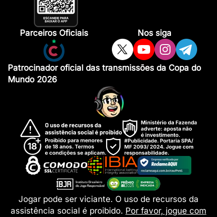
Adicionar 3 Rodadas (+3
Spins):
Adicionam mais 3 Rodadas grátis.
Parceiros Oficiais
Nos siga
Patrocinador oficial das transmissões da Copa do
Mundo 2026
Jogar pode ser viciante. O uso de recursos da
assistência social é proibido.
Por favor, jogue com