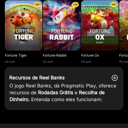
TOP
TOP
TOP
Fortune Tiger
Fortune Rabbit
Fortune Ox
Fort
PG Soft
PG Soft
PG Soft
PG Sof
Recursos de Reel Banks
O jogo Reel Banks, da Pragmatic Play, oferece
recursos de
Rodadas Grátis
e
Recolha de
Rodadas Grátis
Recolha de Dinheiro (Money Collect)
Dinheiro.
Entenda como eles funcionam:
Apostas em Reel Banks
Quanto os símbolos pagam no
Viva a aventura de Reel Banks
Se símbolos de dinheiro caírem nas 5 bobinas
Cada bobina recebe um “banco” que acumula
Durante o jogo base, os símbolos de dinheiro
ao mesmo tempo, você ativa
os valores que caem em seu respectivo
aparecem com valores. Se um símbolo Collect
9 giros grátis
.
Reel Banks
Para jogar Reel Banks no nosso
Reel Banks
é um slot bem dinâmico e atrativo
cassino
, você
espaço. Durante os giros, podem
cair na última bobina ao mesmo tempo
tem que definir o valor da sua aposta dentro do
por contar com a temática de banco e
Confira quais são os principais símbolos do
aparecer
que
Símbolos de Dinheiro
símbolos especiais
em qualquer outro,
que aumentam o
próprio jogo e apertar o botão grande para
recursos de recolha durante as Rodadas