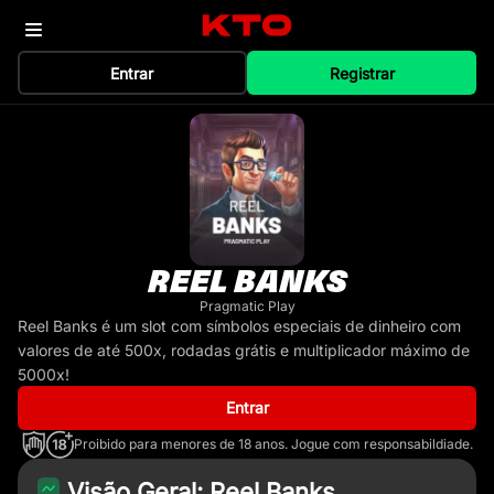
Entrar
Registrar
REEL BANKS
Pragmatic Play
Reel Banks é um slot com símbolos especiais de dinheiro com
valores de até 500x, rodadas grátis e multiplicador máximo de
5000x!
Entrar
Proibido para menores de 18 anos. Jogue com responsabildiade.
Visão Geral: Reel Banks