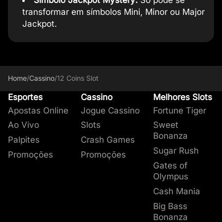
transformar em símbolos Mini, Minor ou Major
Jackpot.
Bônus 12 Coins Slot
Descubra os recursos envolventes do 12 Coins
Slot, incluindo Cash Infinity e Hold the Jackpot,
com a chance de ganhar muito. Clique para
Home
/
Cassino
/
12 Coins Slot
saber mais sobre o recurso de compra e o
Esportes
recurso de jogo exclusivo.
Cassino
Melhores Slots
Cash Infinity
Apostas Online
Jogue Cassino
Fortune Tiger
O Cash Infinity mantém os jogadores
Ao Vivo
Slots
Sweet
engajados com seu recurso de manter a
Bonanza
Palpites
Crash Games
bobina até o final do jogo de bônus e garantir
Sugar Rush
Promoções
Promoções
um prêmio em dinheiro. Pousar na linha do
Gates of
meio aumenta as chances de entrar no jogo de
Olympus
bônus.
Cash Mania
Segure o Jackpot
Big Bass
Desenhe quatro símbolos de bônus na linha do
Bonanza
meio para entrar no jogo de bônus Hold the