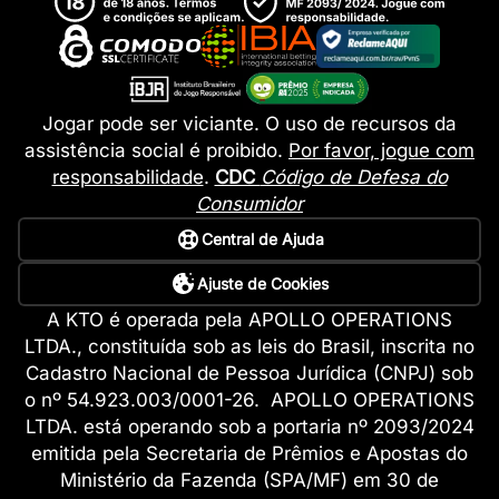
Jogar pode ser viciante. O uso de recursos da
assistência social é proibido.
Por favor, jogue com
responsabilidade
.
CDC
Código de Defesa do
Consumidor
Central de Ajuda
Ajuste de Cookies
A KTO é operada pela APOLLO OPERATIONS
LTDA., constituída sob as leis do Brasil, inscrita no
Cadastro Nacional de Pessoa Jurídica (CNPJ) sob
o nº 54.923.003/0001-26. APOLLO OPERATIONS
LTDA. está operando sob a portaria nº 2093/2024
emitida pela Secretaria de Prêmios e Apostas do
Ministério da Fazenda (SPA/MF) em 30 de