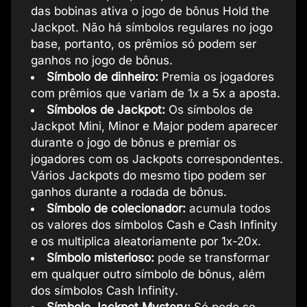
das bobinas ativa o jogo de bônus Hold the
Jackpot. Não há símbolos regulares no jogo
base, portanto, os prêmios só podem ser
ganhos no jogo de bônus.
Símbolo de dinheiro:
Premia os jogadores
com prêmios que variam de 1x a 5x a aposta.
Símbolos de Jackpot:
Os símbolos de
Jackpot Mini, Minor e Major podem aparecer
durante o jogo de bônus e premiar os
jogadores com os Jackpots correspondentes.
Vários Jackpots do mesmo tipo podem ser
ganhos durante a rodada de bônus.
Símbolo de colecionador:
acumula todos
os valores dos símbolos Cash e Cash Infinity
e os multiplica aleatoriamente por 1x-20x.
Símbolo misterioso:
pode se transformar
em qualquer outro símbolo de bônus, além
dos símbolos Cash Infinity.
Símbolo Jackpot Mystery:
Só pode se