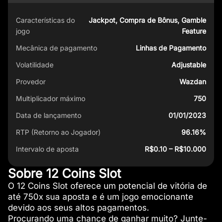
Características do
Jackpot, Compra de Bônus, Gamble
jogo
Feature
Mecânica de pagamento
Linhas de Pagamento
Volatilidade
Adjustable
Provedor
Wazdan
Multiplicador máximo
750
Data de lançamento
01/01/2023
RTP (Retorno ao Jogador)
96.16%
Intervalo de aposta
R$0.10 – R$10.000
Sobre 12 Coins Slot
O 12 Coins Slot oferece um potencial de vitória de
até 750x sua aposta e é um jogo emocionante
devido aos seus altos pagamentos.
Procurando uma chance de ganhar muito? Junte-