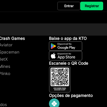
Entrar
Registrar
Crash Games
Baixe o app da KTO
Aviator
Spaceman
JetX
Escaneie o QR Code
Mines
Plinko
Opções de pagamento
ados