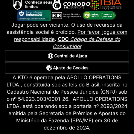
Jogar pode ser viciante. O uso de recursos da
assistência social é proibido.
Por favor, jogue com
responsabilidade
.
CDC
Código de Defesa do
Consumidor
Central de Ajuda
Ajuste de Cookies
A KTO é operada pela APOLLO OPERATIONS
LTDA., constituída sob as leis do Brasil, inscrita no
Cadastro Nacional de Pessoa Jurídica (CNPJ) sob
o nº 54.923.003/0001-26. APOLLO OPERATIONS
LTDA. está operando sob a portaria nº 2093/2024
emitida pela Secretaria de Prêmios e Apostas do
Ministério da Fazenda (SPA/MF) em 30 de
dezembro de 2024.