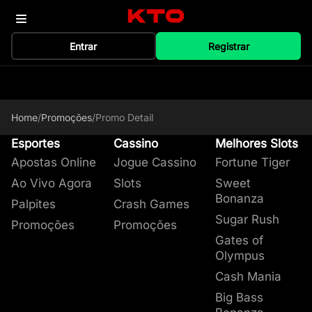
Entrar
Registrar
Home
/
Promoções
/
Promo Detail
Esportes
Cassino
Melhores Slots
Apostas Online
Jogue Cassino
Fortune Tiger
Ao Vivo Agora
Slots
Sweet
Bonanza
Palpites
Crash Games
Sugar Rush
Promoções
Promoções
Gates of
Olympus
Cash Mania
Big Bass