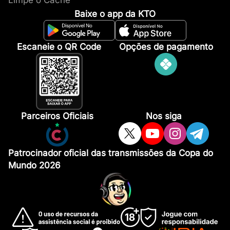
Limpe o Cache
Baixe o app da KTO
Escaneie o QR Code
Opções de pagamento
Parceiros Oficiais
Nos siga
Patrocinador oficial das transmissões da Copa do
Mundo 2026