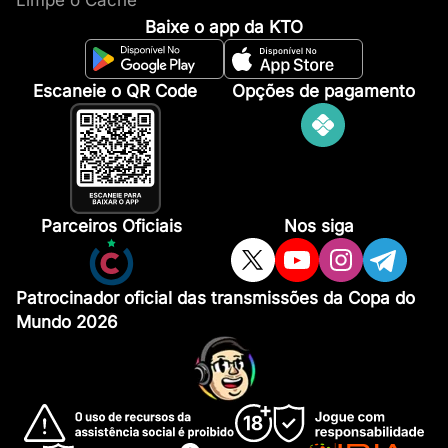
Limpe o Cache
Baixe o app da KTO
Escaneie o QR Code
Opções de pagamento
Parceiros Oficiais
Nos siga
Patrocinador oficial das transmissões da Copa do
Mundo 2026