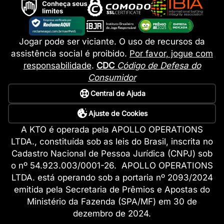
Jogar pode ser viciante. O uso de recursos da
assistência social é proibido.
Por favor, jogue com
responsabilidade
.
CDC
Código de Defesa do
Consumidor
Central de Ajuda
Ajuste de Cookies
A KTO é operada pela APOLLO OPERATIONS
LTDA., constituída sob as leis do Brasil, inscrita no
Cadastro Nacional de Pessoa Jurídica (CNPJ) sob
o nº 54.923.003/0001-26. APOLLO OPERATIONS
LTDA. está operando sob a portaria nº 2093/2024
emitida pela Secretaria de Prêmios e Apostas do
Ministério da Fazenda (SPA/MF) em 30 de
dezembro de 2024.