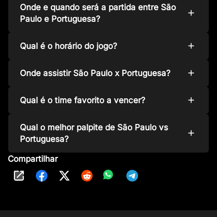
Onde e quando será a partida entre São
Paulo e Portuguesa?
Qual é o horário do jogo?
Onde assistir São Paulo x Portuguesa?
Qual é o time favorito a vencer?
Qual o melhor palpite de São Paulo vs
Portuguesa?
Compartilhar