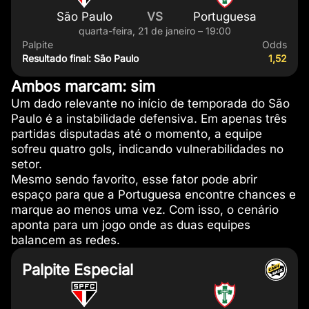
São Paulo
VS
Portuguesa
quarta-feira, 21 de janeiro – 19:00
Palpite
Odds
Resultado final: São Paulo
1,52
Ambos marcam: sim
Um dado relevante no início de temporada do São
Paulo é a instabilidade defensiva. Em apenas três
partidas disputadas até o momento, a equipe
sofreu quatro gols, indicando vulnerabilidades no
setor.
Mesmo sendo favorito, esse fator pode abrir
espaço para que a Portuguesa encontre chances e
marque ao menos uma vez. Com isso, o cenário
aponta para um jogo onde as duas equipes
balancem as redes.
Palpite Especial