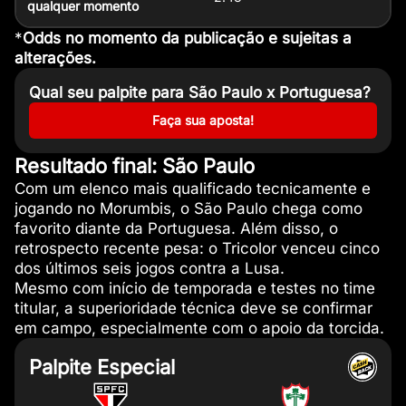
qualquer momento
*
Odds no momento da publicação e sujeitas a
alterações.
Qual seu palpite para São Paulo x Portuguesa?
Faça sua aposta!
Resultado final: São Paulo
Com um elenco mais qualificado tecnicamente e
jogando no Morumbis, o São Paulo chega como
favorito diante da Portuguesa. Além disso, o
retrospecto recente pesa: o Tricolor venceu cinco
dos últimos seis jogos contra a Lusa.
Mesmo com início de temporada e testes no time
titular, a superioridade técnica deve se confirmar
em campo, especialmente com o apoio da torcida.
Palpite Especial