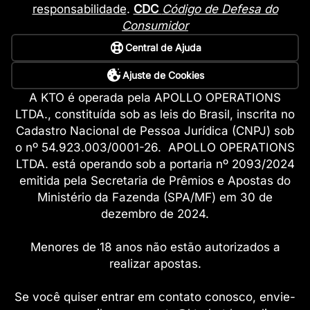
responsabilidade
.
CDC
Código de Defesa do
Consumidor
Central de Ajuda
Ajuste de Cookies
A KTO é operada pela APOLLO OPERATIONS
LTDA., constituída sob as leis do Brasil, inscrita no
Cadastro Nacional de Pessoa Jurídica (CNPJ) sob
o nº 54.923.003/0001-26. APOLLO OPERATIONS
LTDA. está operando sob a portaria nº 2093/2024
emitida pela Secretaria de Prêmios e Apostas do
Ministério da Fazenda (SPA/MF) em 30 de
dezembro de 2024.
Menores de 18 anos não estão autorizados a
realizar apostas.
Se você quiser entrar em contato conosco, envie-