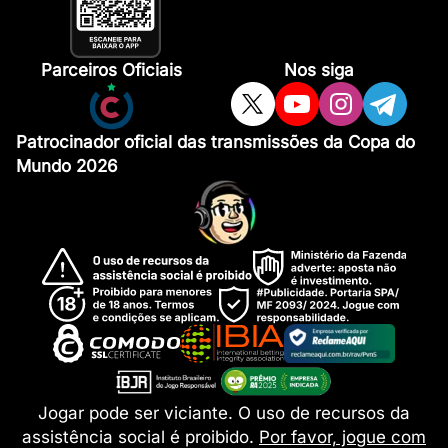
Parceiros Oficiais
Nos siga
Patrocinador oficial das transmissões da Copa do
Mundo 2026
Jogar pode ser viciante. O uso de recursos da
assistência social é proibido.
Por favor, jogue com