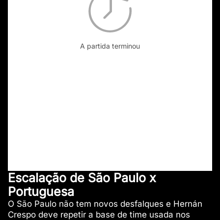
A partida terminou
Escalação de São Paulo x
Portuguesa
O São Paulo não tem novos desfalques e Hernán
Crespo deve repetir a base de time usada nos