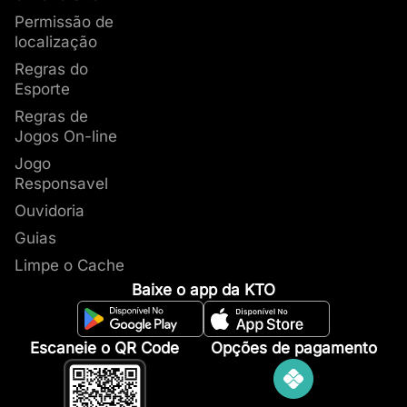
Permissão de
localização
Regras do
Esporte
Regras de
Jogos On-line
Jogo
Responsavel
Ouvidoria
Guias
Limpe o Cache
Baixe o app da KTO
Escaneie o QR Code
Opções de pagamento