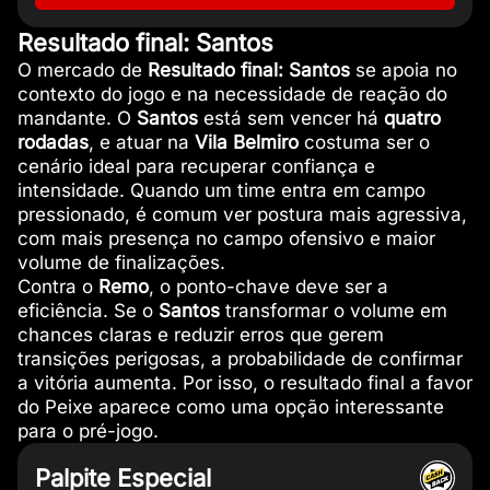
Resultado final: Santos
O mercado de
Resultado final: Santos
se apoia no
contexto do jogo e na necessidade de reação do
mandante. O
Santos
está sem vencer há
quatro
rodadas
, e atuar na
Vila Belmiro
costuma ser o
cenário ideal para recuperar confiança e
intensidade. Quando um time entra em campo
pressionado, é comum ver postura mais agressiva,
com mais presença no campo ofensivo e maior
volume de finalizações.
Contra o
Remo
, o ponto-chave deve ser a
eficiência. Se o
Santos
transformar o volume em
chances claras e reduzir erros que gerem
transições perigosas, a probabilidade de confirmar
a vitória aumenta. Por isso, o resultado final a favor
do Peixe aparece como uma opção interessante
para o pré-jogo.
Palpite Especial