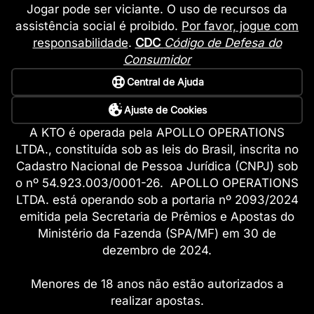
Jogar pode ser viciante. O uso de recursos da
assistência social é proibido.
Por favor, jogue com
responsabilidade
.
CDC
Código de Defesa do
Consumidor
Central de Ajuda
Ajuste de Cookies
A KTO é operada pela APOLLO OPERATIONS
LTDA., constituída sob as leis do Brasil, inscrita no
Cadastro Nacional de Pessoa Jurídica (CNPJ) sob
o nº 54.923.003/0001-26. APOLLO OPERATIONS
LTDA. está operando sob a portaria nº 2093/2024
emitida pela Secretaria de Prêmios e Apostas do
Ministério da Fazenda (SPA/MF) em 30 de
dezembro de 2024.
Menores de 18 anos não estão autorizados a
realizar apostas.