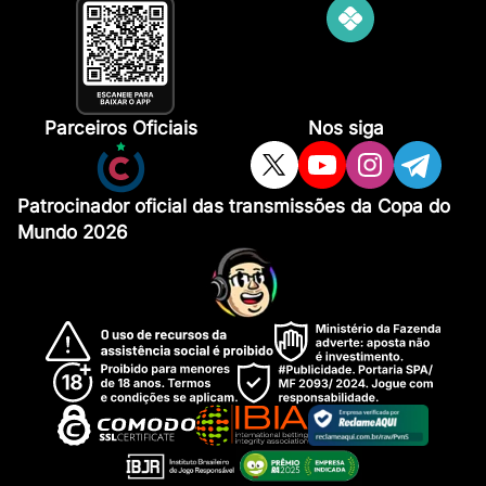
Parceiros Oficiais
Nos siga
Patrocinador oficial das transmissões da Copa do
Mundo 2026