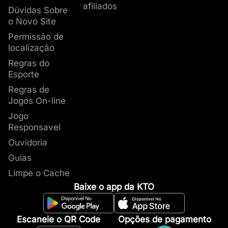
afiliados
Dúvidas Sobre
o Novo Site
Permissão de
localização
Regras do
Esporte
Regras de
Jogos On-line
Jogo
Responsavel
Ouvidoria
Guias
Limpe o Cache
Baixe o app da KTO
Escaneie o QR Code
Opções de pagamento