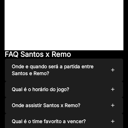
FAQ Santos x Remo
Onde e quando será a partida entre
Santos e Remo?
Qual é o horário do jogo?
Onde assistir Santos x Remo?
Qual é o time favorito a vencer?