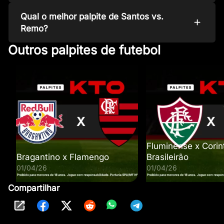
Qual o melhor palpite de Santos vs.
Remo?
Outros palpites de futebol
Fluminense x Corin
Bragantino x Flamengo
Brasileirão
01/04/26
01/04/26
Compartilhar