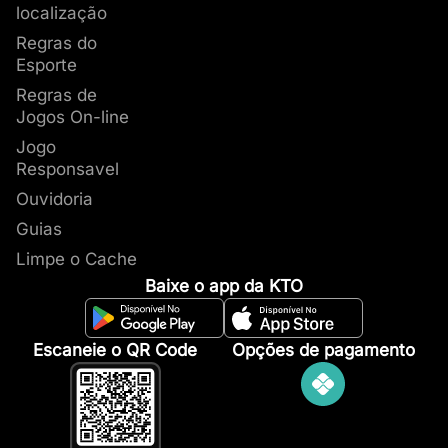
localização
Regras do
Esporte
Regras de
Jogos On-line
Jogo
Responsavel
Ouvidoria
Guias
Limpe o Cache
Baixe o app da KTO
Escaneie o QR Code
Opções de pagamento