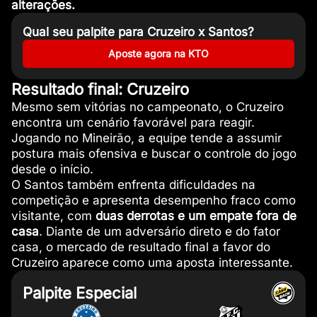
alterações.
Qual seu palpite para Cruzeiro x Santos?
Aposte agora na KTO
Resultado final: Cruzeiro
Mesmo sem vitórias no campeonato, o Cruzeiro
encontra um cenário favorável para reagir.
Jogando no Mineirão, a equipe tende a assumir
postura mais ofensiva e buscar o controle do jogo
desde o início.
O Santos também enfrenta dificuldades na
competição e apresenta desempenho fraco como
visitante, com
duas derrotas e um empate fora de
casa
. Diante de um adversário direto e do fator
casa, o mercado de resultado final a favor do
Cruzeiro aparece como uma aposta interessante.
Palpite Especial