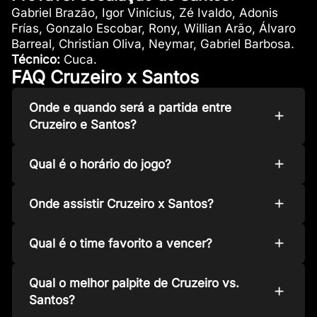
Gabriel Brazão, Igor Vinícius, Zé Ivaldo, Adonis
Frías, Gonzalo Escobar, Rony, Willian Arão, Álvaro
Barreal, Christian Oliva, Neymar, Gabriel Barbosa.
Técnico:
Cuca.
FAQ Cruzeiro x Santos
Onde e quando será a partida entre
Cruzeiro e Santos?
Qual é o horário do jogo?
Onde assistir Cruzeiro x Santos?
Qual é o time favorito a vencer?
Qual o melhor palpite de Cruzeiro vs.
Santos?