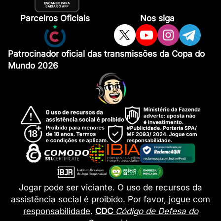
Parceiros Oficiais
Nos siga
Patrocinador oficial das transmissões da Copa do
Mundo 2026
Jogar pode ser viciante. O uso de recursos da
assistência social é proibido.
Por favor, jogue com
responsabilidade
.
CDC
Código de Defesa do