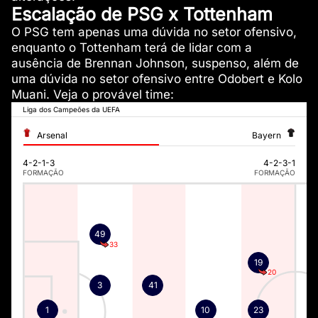
Escalação de PSG x Tottenham
O PSG tem apenas uma dúvida no setor ofensivo,
enquanto o Tottenham terá de lidar com a
ausência de Brennan Johnson, suspenso, além de
uma dúvida no setor ofensivo entre Odobert e Kolo
Muani. Veja o provável time:
Liga dos Campeões da UEFA
Arsenal
Bayern
4-2-1-3
4-2-3-1
FORMAÇÃO
FORMAÇÃO
49
33
19
20
3
41
1
10
23