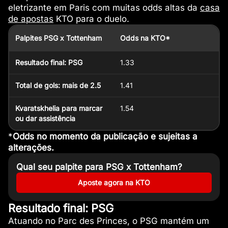
eletrizante em Paris com muitas odds altas da
casa
de apostas
KTO para o duelo.
Palpites PSG x Tottenham
Odds na KTO*
Resultado final: PSG
1.33
Total de gols: mais de 2.5
1.41
Kvaratskhelia para marcar
1.54
ou dar assistência
*
Odds no momento da publicação e sujeitas a
alterações.
Qual seu palpite para PSG x Tottenham?
Aposte agora na KTO
Resultado final: PSG
Atuando no Parc des Princes, o PSG mantém um