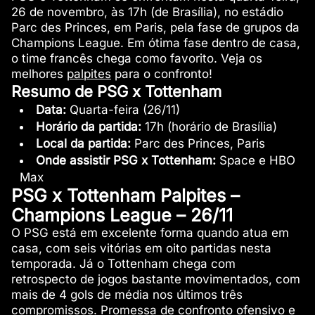
26 de novembro, às 17h (de Brasília), no estádio
Parc des Princes, em Paris, pela fase de grupos da
Champions League. Em ótima fase dentro de casa,
o time francês chega como favorito. Veja os
melhores
palpites
para o confronto!
Resumo de PSG x Tottenham
Data:
Quarta-feira (26/11)
Horário da partida:
17h (horário de Brasília)
Local da partida:
Parc des Princes, Paris
Onde assistir PSG x Tottenham:
Space e HBO
Max
PSG x Tottenham Palpites –
Champions League – 26/11
O PSG está em excelente forma quando atua em
casa, com seis vitórias em oito partidas nesta
temporada. Já o Tottenham chega com
retrospecto de jogos bastante movimentados, com
mais de 4 gols de média nos últimos três
compromissos. Promessa de confronto ofensivo e