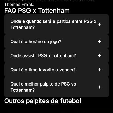
Thomas Frank.
FAQ PSG x Tottenham
Onde e quando será a partida entre PSG x
Tottenham?
Qual é o horário do jogo?
Onde assistir PSG x Tottenham?
Qual é o time favorito a vencer?
Qual o melhor palpite de PSG vs
Tottenham?
Outros palpites de futebol