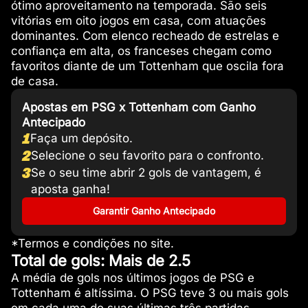
ótimo aproveitamento na temporada. São seis
vitórias em oito jogos em casa, com atuações
dominantes. Com elenco recheado de estrelas e
confiança em alta, os franceses chegam como
favoritos diante de um Tottenham que oscila fora
de casa.
Apostas em PSG x Tottenham com Ganho
Antecipado
1
Faça um depósito.
2
Selecione o seu favorito para o confronto.
3
Se o seu time abrir 2 gols de vantagem, é
aposta ganha!
Garantir Ganho Antecipado
*Termos e condições no site.
Total de gols: Mais de 2.5
A média de gols nos últimos jogos de PSG e
Tottenham é altíssima. O PSG teve 3 ou mais gols