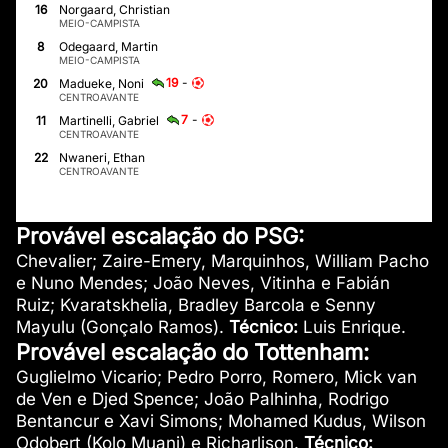
16
Norgaard, Christian
MEIO-CAMPISTA
8
Odegaard, Martin
MEIO-CAMPISTA
19
-
20
Madueke, Noni
CENTROAVANTE
7
-
11
Martinelli, Gabriel
CENTROAVANTE
22
Nwaneri, Ethan
CENTROAVANTE
Provável escalação do PSG:
Chevalier; Zaire-Emery, Marquinhos, William Pacho
e Nuno Mendes; João Neves, Vitinha e Fabián
Ruiz; Kvaratskhelia, Bradley Barcola e Senny
Mayulu (Gonçalo Ramos).
Técnico:
Luis Enrique.
Provável escalação do Tottenham:
Guglielmo Vicario; Pedro Porro, Romero, Mick van
de Ven e Djed Spence; João Palhinha, Rodrigo
Bentancur e Xavi Simons; Mohamed Kudus, Wilson
Odobert (Kolo Muani) e Richarlison.
Técnico: