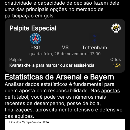
criatividade e capacidade de decisão fazem dele
uma das principais opções no mercado de
participação em gols.
Palpite Especial
PSG
VS
Tottenham
quarta-feira, 26 de novembro – 17:00
Palpite
Odds
Kvaratskhelia para marcar ou dar assistência
1,54
Estatísticas de Arsenal e Bayern
Analisar dados estatísticos é fundamental para
quem aposta com responsabilidade. Nas
apostas
de futebol
, você pode ver os números mais
recentes de desempenho, posse de bola,
finalizações, aproveitamento ofensivo e defensivo
das equipes.
Liga dos Campeões da UEFA