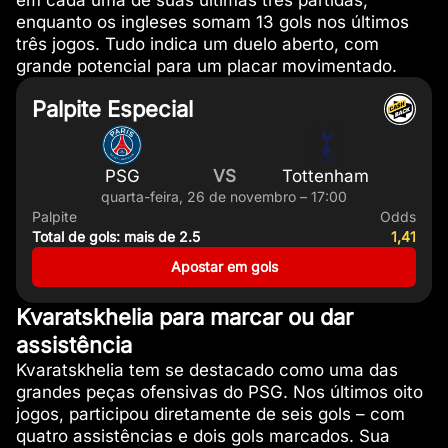
em cada uma de suas últimas três partidas,
enquanto os ingleses somam 13 gols nos últimos
três jogos. Tudo indica um duelo aberto, com
grande potencial para um placar movimentado.
Palpite Especial
PSG
VS
Tottenham
quarta-feira, 26 de novembro – 17:00
Palpite
Odds
Total de gols: mais de 2.5
1,41
Apostar em gols
Kvaratskhelia para marcar ou dar
assistência
Kvaratskhelia tem se destacado como uma das
grandes peças ofensivas do PSG. Nos últimos oito
jogos, participou diretamente de seis gols – com
quatro assistências e dois gols marcados. Sua