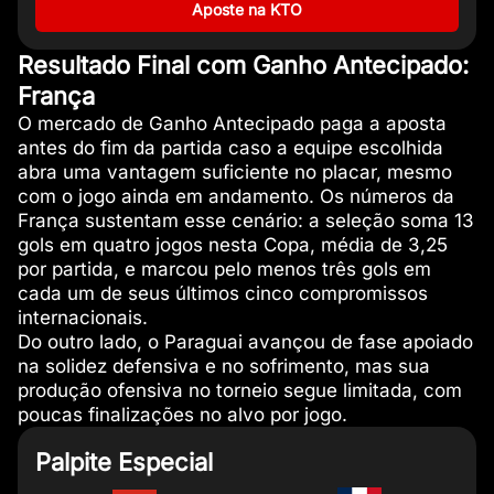
Aposte na KTO
Resultado Final com Ganho Antecipado:
França
O mercado de Ganho Antecipado paga a aposta
antes do fim da partida caso a equipe escolhida
abra uma vantagem suficiente no placar, mesmo
com o jogo ainda em andamento. Os números da
França sustentam esse cenário: a seleção soma 13
gols em quatro jogos nesta Copa, média de 3,25
por partida, e marcou pelo menos três gols em
cada um de seus últimos cinco compromissos
internacionais.
Do outro lado, o Paraguai avançou de fase apoiado
na solidez defensiva e no sofrimento, mas sua
produção ofensiva no torneio segue limitada, com
poucas finalizações no alvo por jogo.
Palpite Especial