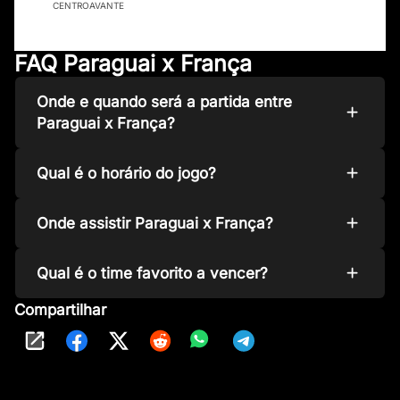
CENTROAVANTE
FAQ Paraguai x França
Onde e quando será a partida entre
Paraguai x França?
Qual é o horário do jogo?
Onde assistir Paraguai x França?
Qual é o time favorito a vencer?
Compartilhar