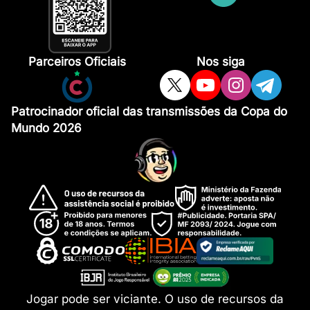
Parceiros Oficiais
Nos siga
Patrocinador oficial das transmissões da Copa do
Mundo 2026
Jogar pode ser viciante. O uso de recursos da