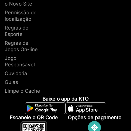
o Novo Site
Permissão de
localização
Regras do
Esporte
Regras de
Jogos On-line
Jogo
Responsavel
Ouvidoria
Guias
Limpe o Cache
Baixe o app da KTO
Escaneie o QR Code
Opções de pagamento