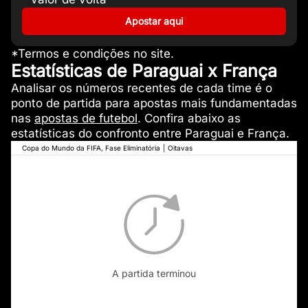
Apostar aqui
*Termos e condições no site.
Estatísticas de Paraguai x França
Analisar os números recentes de cada time é o
ponto de partida para apostas mais fundamentadas
nas
apostas de futebol
. Confira abaixo as
estatísticas do confronto entre Paraguai e França.
Copa do Mundo da FIFA, Fase Eliminatória
|
Oitavas
A partida terminou