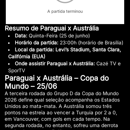
A partida terminou
Resumo de Paraguai x Austrália
Data:
Quinta-Feira (25 de junho)
Horário da partida:
23:00h (horário de Brasília)
Local da partida: Levi’s Stadium, Santa Clara,
Califórnia (EUA)
Onde assistir
Paraguai x Austrália
:
Cazé TV e
SporTV
Paraguai x Austrália – Copa do
Mundo – 25/06
A terceira rodada do Grupo D da Copa do Mundo
2026 define qual seleção acompanha os Estados
Unidos ao mata-mata. A Austrália somou três
pontos na estreia ao vencer a Turquia por 2 a 0,
em Vancouver, com gols em cada tempo. Na
segunda rodada, no entanto, sofreu uma derrota