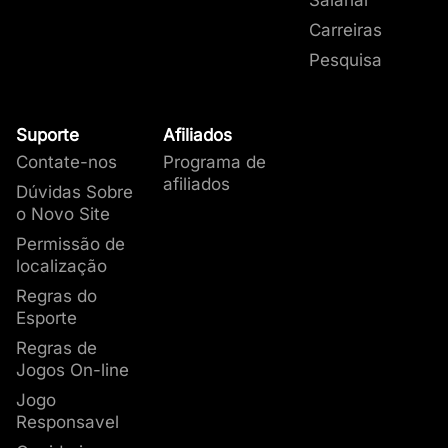
Salarial
Carreiras
Pesquisa
Suporte
Afiliados
Contate-nos
Programa de
afiliados
Dúvidas Sobre
o Novo Site
Permissão de
localização
Regras do
Esporte
Regras de
Jogos On-line
Jogo
Responsavel