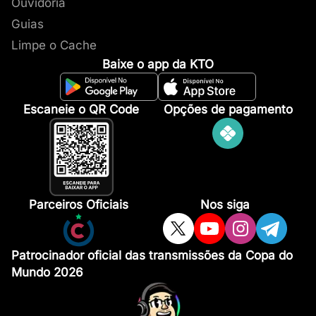
Ouvidoria
Guias
Limpe o Cache
Baixe o app da KTO
Escaneie o QR Code
Opções de pagamento
Parceiros Oficiais
Nos siga
Patrocinador oficial das transmissões da Copa do
Mundo 2026