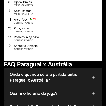
20
Ojeda, Braian
MEIO-CAMPISTA
7
Sosa, Ramon
MEIO-CAMPISTA
21
18
Arce, Álex
CENTROAVANTE
25
Pitta, Isidro
CENTROAVANTE
17
Romero, Alejandro
CENTROAVANTE
9
Sanabria, Antonio
CENTROAVANTE
FAQ Paraguai x Austrália
Onde e quando será a partida entre
Paraguai x Austrália?
Qual é o horário do jogo?