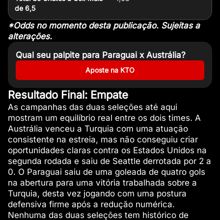
de 6,5
*Odds no momento desta publicação. Sujeitas a
alterações.
Qual seu palpite para Paraguai x Austrália?
Aposte na KTO
Resultado Final: Empate
As campanhas das duas seleções até aqui
mostram um equilíbrio real entre os dois times. A
Austrália venceu a Turquia com uma atuação
consistente na estreia, mas não conseguiu criar
oportunidades claras contra os Estados Unidos na
segunda rodada e saiu de Seattle derrotada por 2 a
0. O Paraguai saiu de uma goleada de quatro gols
na abertura para uma vitória trabalhada sobre a
Turquia, desta vez jogando com uma postura
defensiva firme após a redução numérica.
Nenhuma das duas seleções tem histórico de