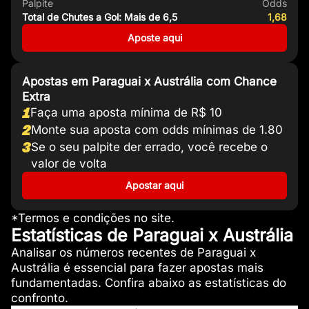
Palpite
Odds
Total de Chutes a Gol: Mais de 6,5
1,68
Aposte aqui
Apostas em Paraguai x Austrália com Chance
Extra
1
Faça uma aposta mínima de R$ 10
2
Monte sua aposta com odds mínimas de 1.80
3
Se o seu palpite der errado, você recebe o
valor de volta
Apostar aqui
*Termos e condições no site.
Estatísticas de Paraguai x Austrália
Analisar os números recentes de Paraguai x
Austrália é essencial para fazer apostas mais
fundamentadas. Confira abaixo as estatísticas do
confronto.