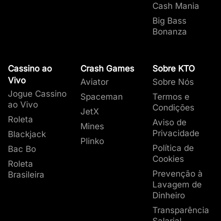
Cash Mania
Big Bass
Bonanza
Cassino ao
Crash Games
Sobre KTO
Vivo
Aviator
Sobre Nós
Jogue Cassino
Spaceman
Termos e
ao Vivo
Condições
JetX
Roleta
Aviso de
Mines
Privacidade
Blackjack
Plinko
Política de
Bac Bo
Cookies
Roleta
Prevenção à
Brasileira
Lavagem de
Dinheiro
Transparência