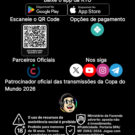
Baixe o app da KTO
Escaneie o QR Code
Opções de pagamento
Parceiros Oficiais
Nos siga
Patrocinador oficial das transmissões da Copa do
Mundo 2026