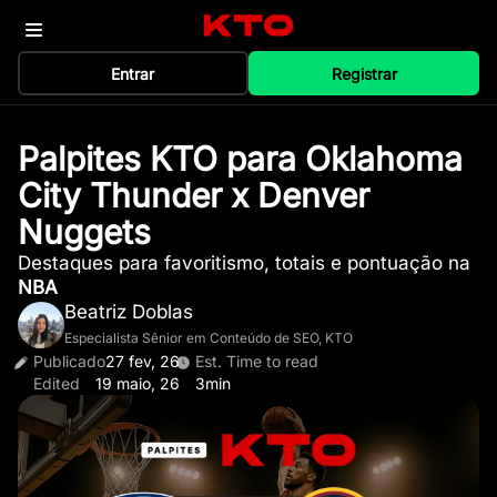
Entrar
Registrar
Palpites KTO para Oklahoma
City Thunder x Denver
Nuggets
Destaques para favoritismo, totais e pontuação na
NBA
Beatriz Doblas
Especialista Sênior em Conteúdo de SEO, KTO
Publicado
27 fev, 26
Est. Time to read
Edited
19 maio, 26
3min