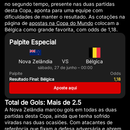
no segundo tempo, presente nas duas partidas
desta Copa, aponta para uma equipe com
dificuldades de manter o resultado. As cotações na
página de
apostas na Copa do Mundo
colocam a
Bélgica como grande favorita, com odds de 1,18.
Palpite Especial
Nova Zelândia
VS
Bélgica
sábado, 27 de junho – 00:00
Palpite
Odds
Resultado Final: Bélgica
1,18
Aposte aqui
Total de Gols: Mais de 2.5
A Nova Zelândia marcou gols em todas as duas
partidas desta Copa, ainda que tenha sofrido
viradas nas duas ocasiões. Com atacantes de
referência que fixam a defesa adversária e abrem