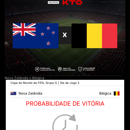
Nova Zelândia x Bélgica
Copa do Mundo da FIFA, Grupo G
|
Dia de Jogo 3
Nova Zelândia
Bélgica
PROBABILIDADE DE VITÓRIA