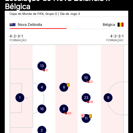
Bélgica
Copa do Mundo da FIFA, Grupo G
|
Dia de Jogo 3
Nova Zelândia
Bélgica
4-2-3-1
4-2-3-1
FORMAÇÃO
FORMAÇÃO
13
3
10
21
4
8
1
23
9
19
16
6
20
11
2