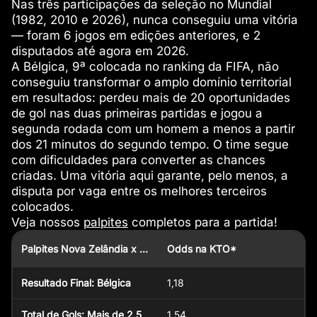
Nas três participações da seleção no Mundial
(1982, 2010 e 2026), nunca conseguiu uma vitória
— foram 6 jogos em edições anteriores, e 2
disputados até agora em 2026.
A Bélgica, 9ª colocada no ranking da FIFA, não
conseguiu transformar o amplo domínio territorial
em resultados: perdeu mais de 20 oportunidades
de gol nas duas primeiras partidas e jogou a
segunda rodada com um homem a menos a partir
dos 21 minutos do segundo tempo. O time segue
com dificuldades para converter as chances
criadas. Uma vitória aqui garante, pelo menos, a
disputa por vaga entre os melhores terceiros
colocados.
Veja nossos
palpites
completos para a partida!
Palpites Nova Zelândia x Bélgica
Odds na KTO*
Resultado Final: Bélgica
1,18
Total de Gols: Mais de 2.5
1,54