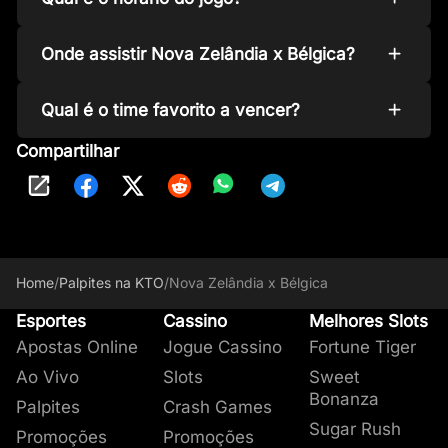
Onde assistir Nova Zelândia x Bélgica?
Qual é o time favorito a vencer?
Compartilhar
Home
/
Palpites na KTO
/
Nova Zelândia x Bélgica
Esportes
Cassino
Melhores Slots
Apostas Online
Jogue Cassino
Fortune Tiger
Ao Vivo
Slots
Sweet
Bonanza
Palpites
Crash Games
Sugar Rush
Promoções
Promoções