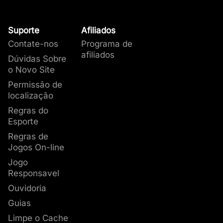
Suporte
Afiliados
Contate-nos
Programa de
afiliados
Dúvidas Sobre
o Novo Site
Permissão de
localização
Regras do
Esporte
Regras de
Jogos On-line
Jogo
Responsavel
Ouvidoria
Guias
Limpe o Cache