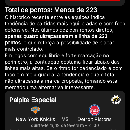
Total de pontos: Menos de 223
O histórico recente entre as equipes indica
tendência de partidas mais equilibradas e com foco
defensivo. Nos últimos dez confrontos diretos,
apenas quatro ultrapassaram a linha de 223
pontos
, o que reforça a possibilidade de placar
mais controlado.
Em jogos com equilíbrio e forte marcação no
perímetro, a pontuação costuma ficar abaixo das
linhas mais altas. Se o ritmo for cadenciado e com
foco em meia quadra, a tendência é que o total
não ultrapasse a marca proposta, tornando este
mercado uma alternativa interessante.
Palpite Especial
New York Knicks
VS
Detroit Pistons
quinta-feira, 19 de fevereiro – 21:30