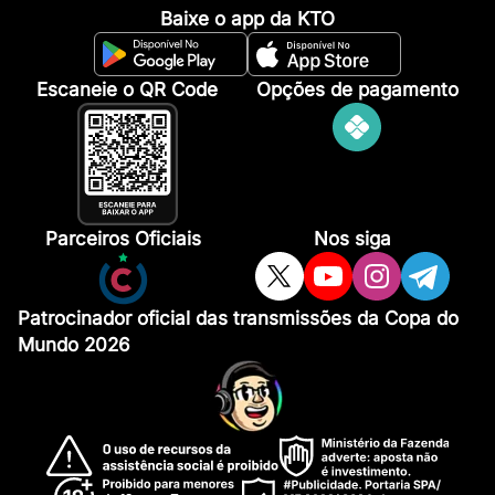
Baixe o app da KTO
Escaneie o QR Code
Opções de pagamento
Parceiros Oficiais
Nos siga
Patrocinador oficial das transmissões da Copa do
Mundo 2026