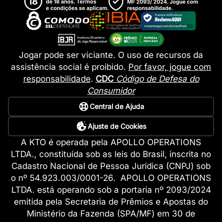
Jogar pode ser viciante. O uso de recursos da
assistência social é proibido.
Por favor, jogue com
responsabilidade
.
CDC
Código de Defesa do
Consumidor
Central de Ajuda
Ajuste de Cookies
A KTO é operada pela APOLLO OPERATIONS
LTDA., constituída sob as leis do Brasil, inscrita no
Cadastro Nacional de Pessoa Jurídica (CNPJ) sob
o nº 54.923.003/0001-26. APOLLO OPERATIONS
LTDA. está operando sob a portaria nº 2093/2024
emitida pela Secretaria de Prêmios e Apostas do
Ministério da Fazenda (SPA/MF) em 30 de