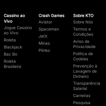
Cassino ao
Crash Games
Sobre KTO
Vivo
Aviator
Sobre Nós
Jogue Cassino
Spaceman
Termos e
ao Vivo
Condições
JetX
Roleta
Aviso de
Mines
Privacidade
Blackjack
Plinko
Política de
Bac Bo
Cookies
Roleta
Prevenção à
Brasileira
Lavagem de
Dinheiro
Transparência
Salarial
Carreiras
Pesquisa