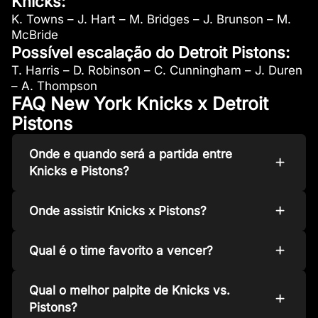
Knicks:
K. Towns – J. Hart – M. Bridges – J. Brunson – M.
McBride
Possível escalação do Detroit Pistons:
T. Harris – D. Robinson – C. Cunningham – J. Duren
– A. Thompson
FAQ New York Knicks x Detroit
Pistons
Onde e quando será a partida entre
Knicks e Pistons?
Onde assistir Knicks x Pistons?
Qual é o time favorito a vencer?
Qual o melhor palpite de Knicks vs.
Pistons?