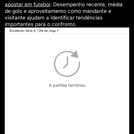
apostar em futebol
. Desempenho recente, média
de gols e aproveitamento como mandante e
visitante ajudam a identificar tendências
importantes para o confronto.
Brasileirão Série A
|
Dia de Jogo 7
A partida terminou