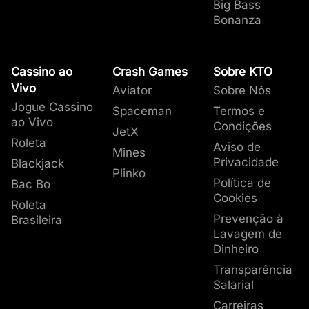
Big Bass
Bonanza
Cassino ao
Crash Games
Sobre KTO
Vivo
Aviator
Sobre Nós
Jogue Cassino
Spaceman
Termos e
ao Vivo
Condições
JetX
Roleta
Aviso de
Mines
Privacidade
Blackjack
Plinko
Política de
Bac Bo
Cookies
Roleta
Prevenção à
Brasileira
Lavagem de
Dinheiro
Transparência
Salarial
Carreiras