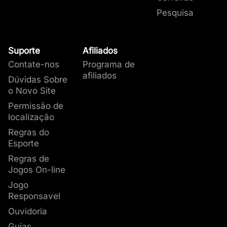
Pesquisa
Suporte
Afiliados
Contate-nos
Programa de
afiliados
Dúvidas Sobre
o Novo Site
Permissão de
localização
Regras do
Esporte
Regras de
Jogos On-line
Jogo
Responsavel
Ouvidoria
Guias