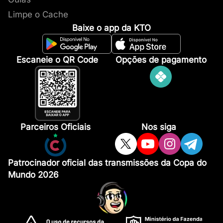
Limpe o Cache
Baixe o app da KTO
Escaneie o QR Code
Opções de pagamento
Parceiros Oficiais
Nos siga
Patrocinador oficial das transmissões da Copa do
Mundo 2026