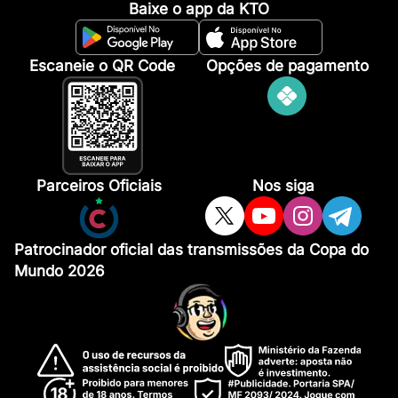
Baixe o app da KTO
Escaneie o QR Code
Opções de pagamento
Parceiros Oficiais
Nos siga
Patrocinador oficial das transmissões da Copa do
Mundo 2026