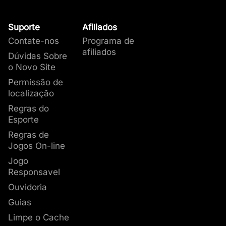
Suporte
Afiliados
Contate-nos
Programa de
afiliados
Dúvidas Sobre
o Novo Site
Permissão de
localização
Regras do
Esporte
Regras de
Jogos On-line
Jogo
Responsavel
Ouvidoria
Guias
Limpe o Cache