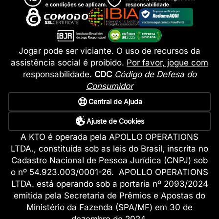
Jogar pode ser viciante. O uso de recursos da
assistência social é proibido.
Por favor, jogue com
responsabilidade
.
CDC
Código de Defesa do
Consumidor
Central de Ajuda
Ajuste de Cookies
A KTO é operada pela APOLLO OPERATIONS
LTDA., constituída sob as leis do Brasil, inscrita no
Cadastro Nacional de Pessoa Jurídica (CNPJ) sob
o nº 54.923.003/0001-26. APOLLO OPERATIONS
LTDA. está operando sob a portaria nº 2093/2024
emitida pela Secretaria de Prêmios e Apostas do
Ministério da Fazenda (SPA/MF) em 30 de