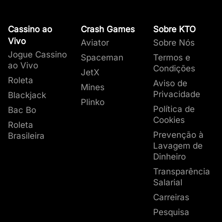
Cassino ao
Crash Games
Sobre KTO
Vivo
Aviator
Sobre Nós
Jogue Cassino
Spaceman
Termos e
ao Vivo
Condições
JetX
Roleta
Aviso de
Mines
Privacidade
Blackjack
Plinko
Política de
Bac Bo
Cookies
Roleta
Prevenção à
Brasileira
Lavagem de
Dinheiro
Transparência
Salarial
Carreiras
Pesquisa