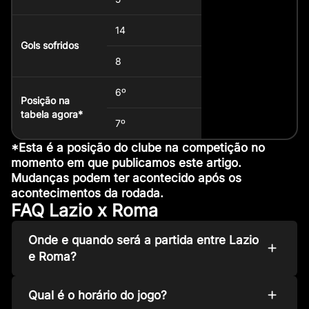
14
Gols sofridos
8
6º
Posição na
tabela agora*
7º
*Esta é a posição do clube na competição no
momento em que publicamos este artigo.
Mudanças podem ter acontecido após os
acontecimentos da rodada.
FAQ Lazio x Roma
Onde e quando será a partida entre Lazio
e Roma?
Qual é o horário do jogo?