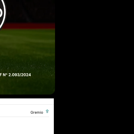
Gremio