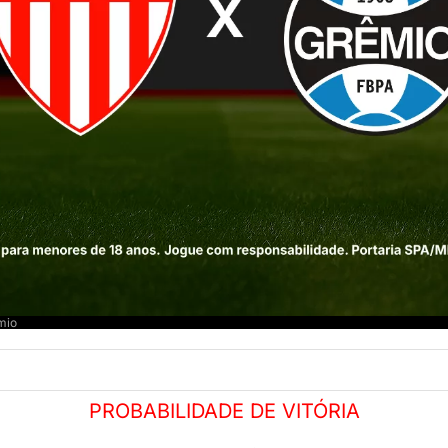
mio
PROBABILIDADE DE VITÓRIA