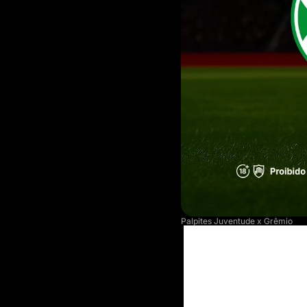
Palpites Juventude x Grêmio