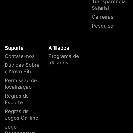
Transparência
Salarial
Carreiras
Pesquisa
Suporte
Afiliados
Contate-nos
Programa de
afiliados
Dúvidas Sobre
o Novo Site
Permissão de
localização
Regras do
Esporte
Regras de
Jogos On-line
Jogo