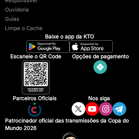
Responsavel
Ouvidoria
Guias
Limpe o Cache
Baixe o app da KTO
Escaneie o QR Code
Opções de pagamento
Parceiros Oficiais
Nos siga
Patrocinador oficial das transmissões da Copa do
Mundo 2026