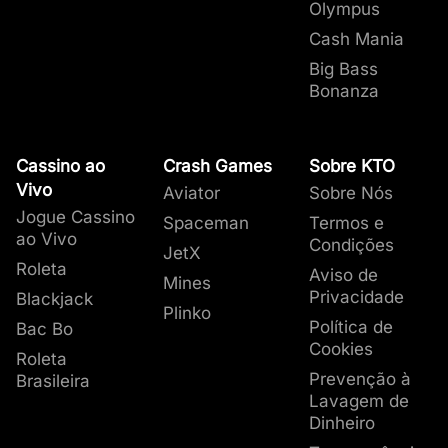
Olympus
Cash Mania
Big Bass
Bonanza
Cassino ao
Crash Games
Sobre KTO
Vivo
Aviator
Sobre Nós
Jogue Cassino
Spaceman
Termos e
ao Vivo
Condições
JetX
Roleta
Aviso de
Mines
Privacidade
Blackjack
Plinko
Política de
Bac Bo
Cookies
Roleta
Prevenção à
Brasileira
Lavagem de
Dinheiro