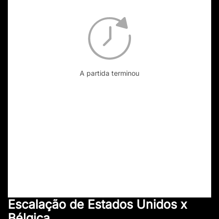
A partida terminou
Escalação de Estados Unidos x
Bélgica