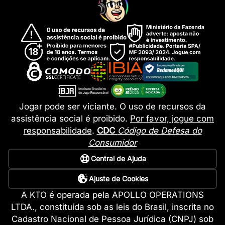
Jogar pode ser viciante. O uso de recursos da
assistência social é proibido.
Por favor, jogue com
responsabilidade
.
CDC
Código de Defesa do
Consumidor
Central de Ajuda
Ajuste de Cookies
A KTO é operada pela APOLLO OPERATIONS
LTDA., constituída sob as leis do Brasil, inscrita no
Cadastro Nacional de Pessoa Jurídica (CNPJ) sob