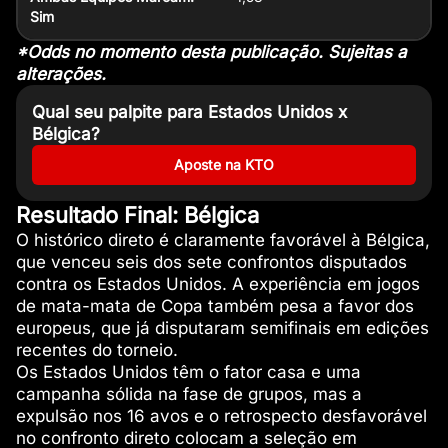
Sim
*Odds no momento desta publicação. Sujeitas a
alterações.
Qual seu palpite para Estados Unidos x
Bélgica?
Aposte na KTO
Resultado Final: Bélgica
O histórico direto é claramente favorável à Bélgica,
que venceu seis dos sete confrontos disputados
contra os Estados Unidos. A experiência em jogos
de mata-mata de Copa também pesa a favor dos
europeus, que já disputaram semifinais em edições
recentes do torneio.
Os Estados Unidos têm o fator casa e uma
campanha sólida na fase de grupos, mas a
expulsão nos 16 avos e o retrospecto desfavorável
no confronto direto colocam a seleção em