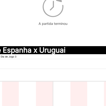
A partida terminou
 Espanha x Uruguai
Dia de Jogo 3