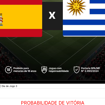
|
Dia de Jogo 3
PROBABILIDADE DE VITÓRIA