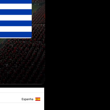
Espanha