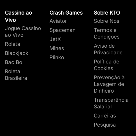
Cassino ao
Crash Games
Sobre KTO
Vivo
Aviator
Sobre Nós
Jogue Cassino
Spaceman
Termos e
ao Vivo
Condições
JetX
Roleta
Aviso de
Mines
Privacidade
Blackjack
Plinko
Política de
Bac Bo
Cookies
Roleta
Prevenção à
Brasileira
Lavagem de
Dinheiro
Transparência
Salarial
Carreiras
Pesquisa