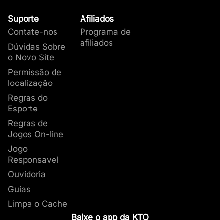
Suporte
Afiliados
Contate-nos
Programa de
afiliados
Dúvidas Sobre
o Novo Site
Permissão de
localização
Regras do
Esporte
Regras de
Jogos On-line
Jogo
Responsavel
Ouvidoria
Guias
Limpe o Cache
Baixe o app da KTO