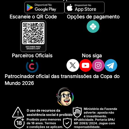
Escaneie o QR Code
Opções de pagamento
Parceiros Oficiais
Nos siga
Patrocinador oficial das transmissões da Copa do
Mundo 2026