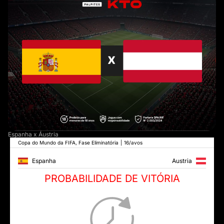
Espanha x Áustria
Copa do Mundo da FIFA, Fase Eliminatória
|
16/avos
Espanha
Austria
PROBABILIDADE DE VITÓRIA